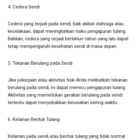
4. Cedera Sendi
Cedera yang terjadi pada sendi, baik akibat olahraga atau
kecelakaan, dapat meningkatkan risiko pengapuran tulang.
Bahkan, cedera yang terjadi bertahun-tahun yang lalu dapat
tetap mempengaruhi kesehatan sendi di masa depan.
5. Tekanan Berulang pada Sendi
Jika pekerjaan atau aktivitas fisik Anda melibatkan tekanan
berulang pada sendi, ini dapat memicu pengapuran tulang.
Aktivitas yang memerlukan gerakan berulang pada sendi
tertentu dapat menyebabkan kerusakan seiring waktu.
6. Kelainan Bentuk Tulang
Kelainan pada sendi atau bentuk tulang yang tidak normal