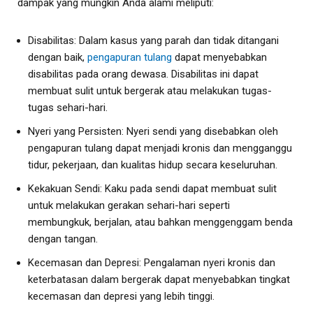
dampak yang mungkin Anda alami meliputi:
Disabilitas: Dalam kasus yang parah dan tidak ditangani
dengan baik,
pengapuran tulang
dapat menyebabkan
disabilitas pada orang dewasa. Disabilitas ini dapat
membuat sulit untuk bergerak atau melakukan tugas-
tugas sehari-hari.
Nyeri yang Persisten: Nyeri sendi yang disebabkan oleh
pengapuran tulang dapat menjadi kronis dan mengganggu
tidur, pekerjaan, dan kualitas hidup secara keseluruhan.
Kekakuan Sendi: Kaku pada sendi dapat membuat sulit
untuk melakukan gerakan sehari-hari seperti
membungkuk, berjalan, atau bahkan menggenggam benda
dengan tangan.
Kecemasan dan Depresi: Pengalaman nyeri kronis dan
keterbatasan dalam bergerak dapat menyebabkan tingkat
kecemasan dan depresi yang lebih tinggi.