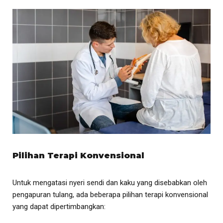
Pilihan Terapi Konvensional
Untuk mengatasi nyeri sendi dan kaku yang disebabkan oleh
pengapuran tulang, ada beberapa pilihan terapi konvensional
yang dapat dipertimbangkan: