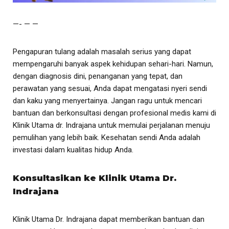
—- — —
Pengapuran tulang adalah masalah serius yang dapat
mempengaruhi banyak aspek kehidupan sehari-hari. Namun,
dengan diagnosis dini, penanganan yang tepat, dan
perawatan yang sesuai, Anda dapat mengatasi nyeri sendi
dan kaku yang menyertainya. Jangan ragu untuk mencari
bantuan dan berkonsultasi dengan profesional medis kami di
Klinik Utama dr. Indrajana untuk memulai perjalanan menuju
pemulihan yang lebih baik. Kesehatan sendi Anda adalah
investasi dalam kualitas hidup Anda.
Konsultasikan ke Klinik Utama Dr.
Indrajana
Klinik Utama Dr. Indrajana dapat memberikan bantuan dan