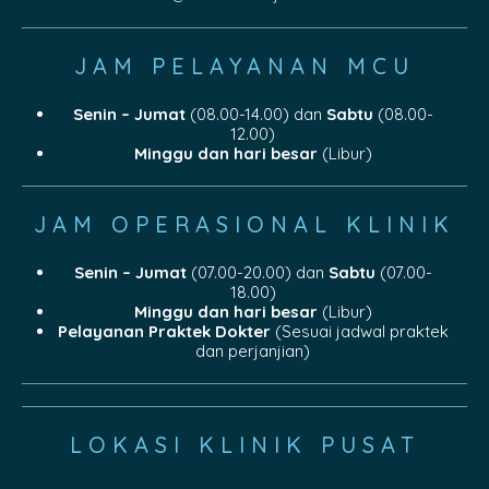
JAM PELAYANAN MCU
Senin – Jumat
(08.00-14.00) dan
Sabtu
(08.00-
12.00)
Minggu dan hari besar
(Libur)
JAM OPERASIONAL KLINIK
Senin – Jumat
(07.00-20.00) dan
Sabtu
(07.00-
18.00)
Minggu dan hari besar
(Libur)
Pelayanan Praktek Dokter
(Sesuai jadwal praktek
dan perjanjian)
LOKASI KLINIK PUSAT