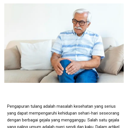
Pengapuran tulang adalah masalah kesehatan yang serius
yang dapat mempengaruhi kehidupan sehari-hari seseorang
dengan berbagai gejala yang mengganggu. Salah satu gejala
yang paling umum adalah nyeri sendi dan kaku. Dalam artikel