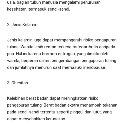
usia, bagian tubuh manusia mengalami penurunan
kesehatan, termasuk sendi-sendi.
2. Jenis Kelamin
Jenis kelamin juga dapat mempengaruhi risiko pengapuran
tulang. Wanita lebih rentan terkena osteoarthritis daripada
pria. Hal ini karena hormon estrogen, yang dimiliki oleh
wanita, berperan dalam pengembangan pengapuran tulang
dan jumlahnya menurun saat memasuki menopause.
3. Obesitas
Kelebihan berat badan dapat meningkatkan risiko
pengapuran tulang. Berat badan ekstra menambah tekanan
pada sendi-sendi tertentu seperti pinggul dan lutut, yang
dapat menyebabkan kerusakan.