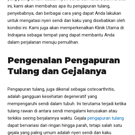
ini, kami akan membahas apa itu pengapuran tulang,
penyebabnya, dan berbagai cara yang dapat Anda lakukan
untuk mengatasi nyeri sendi dan kaku yang disebabkan oleh
kondisi ini. Kami juga akan memperkenalkan Klinik Utama dr.
Indrajana sebagai tempat yang dapat membantu Anda
dalam perjalanan menuju pemulihan.
Pengenalan Pengapuran
Tulang dan Gejalanya
Pengapuran tulang, juga dikenal sebagai osteoarthritis,
adalah gangguan kesehatan degeneratif yang
mempengaruhi sendi dalam tubuh. Ini terutama terjadi ketika
tulang rawan di antara sendi mengalami kerusakan atau
terkikis seiring berjalannya waktu. Gejala
pengapuran tulang
dapat bervariasi dari ringan hingga parah, tetapi salah satu
gejala yang paling umum adalah nyeri sendi dan kaku.