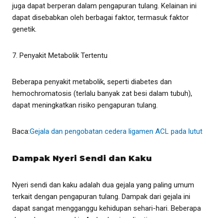
juga dapat berperan dalam pengapuran tulang. Kelainan ini
dapat disebabkan oleh berbagai faktor, termasuk faktor
genetik.
7. Penyakit Metabolik Tertentu
Beberapa penyakit metabolik, seperti diabetes dan
hemochromatosis (terlalu banyak zat besi dalam tubuh),
dapat meningkatkan risiko pengapuran tulang.
Baca:
Gejala dan pengobatan cedera ligamen ACL pada lutut
Dampak Nyeri Sendi dan Kaku
Nyeri sendi dan kaku adalah dua gejala yang paling umum
terkait dengan pengapuran tulang. Dampak dari gejala ini
dapat sangat mengganggu kehidupan sehari-hari. Beberapa