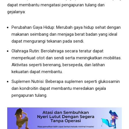
dapat membantu mengatasi pengapuran tulang dan
gejalanya:
Perubahan Gaya Hidup: Merubah gaya hidup sehat dengan
makanan seimbang dan menjaga berat badan yang ideal
dapat mengurangi tekanan pada sendi.
Olahraga Rutin: Berolahraga secara teratur dapat
memperkuat otot dan sendi serta meningkatkan mobilitas.
Aktivitas seperti berenang, bersepeda, dan latihan
kekuatan dapat membantu.
Suplemen Nutrisi: Beberapa suplemen seperti glukosamin
dan kondroitin dapat membantu meredakan gejala
pengapuran tulang.