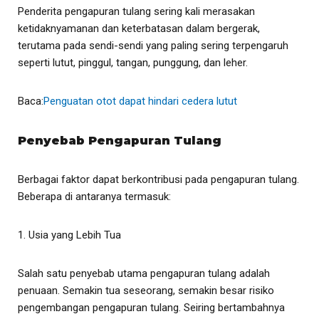
Penderita pengapuran tulang sering kali merasakan
ketidaknyamanan dan keterbatasan dalam bergerak,
terutama pada sendi-sendi yang paling sering terpengaruh
seperti lutut, pinggul, tangan, punggung, dan leher.
Baca:
Penguatan otot dapat hindari cedera lutut
Penyebab Pengapuran Tulang
Berbagai faktor dapat berkontribusi pada pengapuran tulang.
Beberapa di antaranya termasuk:
1. Usia yang Lebih Tua
Salah satu penyebab utama pengapuran tulang adalah
penuaan. Semakin tua seseorang, semakin besar risiko
pengembangan pengapuran tulang. Seiring bertambahnya