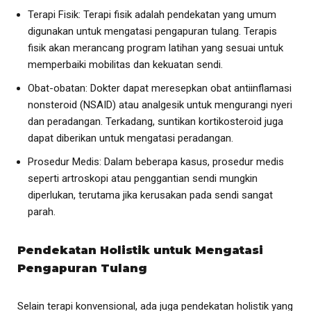
Terapi Fisik: Terapi fisik adalah pendekatan yang umum
digunakan untuk mengatasi pengapuran tulang. Terapis
fisik akan merancang program latihan yang sesuai untuk
memperbaiki mobilitas dan kekuatan sendi.
Obat-obatan: Dokter dapat meresepkan obat antiinflamasi
nonsteroid (NSAID) atau analgesik untuk mengurangi nyeri
dan peradangan. Terkadang, suntikan kortikosteroid juga
dapat diberikan untuk mengatasi peradangan.
Prosedur Medis: Dalam beberapa kasus, prosedur medis
seperti artroskopi atau penggantian sendi mungkin
diperlukan, terutama jika kerusakan pada sendi sangat
parah.
Pendekatan Holistik untuk Mengatasi
Pengapuran Tulang
Selain terapi konvensional, ada juga pendekatan holistik yang