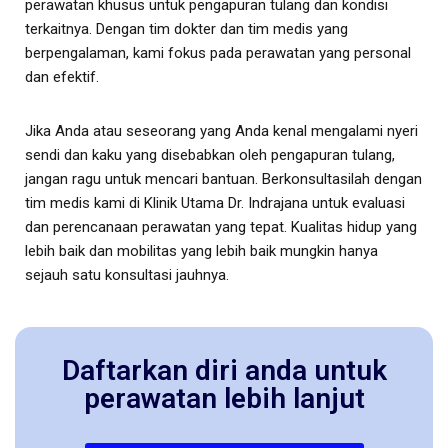
perawatan khusus untuk pengapuran tulang dan kondisi
terkaitnya. Dengan tim dokter dan tim medis yang
berpengalaman, kami fokus pada perawatan yang personal
dan efektif.
Jika Anda atau seseorang yang Anda kenal mengalami nyeri
sendi dan kaku yang disebabkan oleh pengapuran tulang,
jangan ragu untuk mencari bantuan. Berkonsultasilah dengan
tim medis kami di Klinik Utama Dr. Indrajana untuk evaluasi
dan perencanaan perawatan yang tepat. Kualitas hidup yang
lebih baik dan mobilitas yang lebih baik mungkin hanya
sejauh satu konsultasi jauhnya.
Daftarkan diri anda untuk
perawatan lebih lanjut