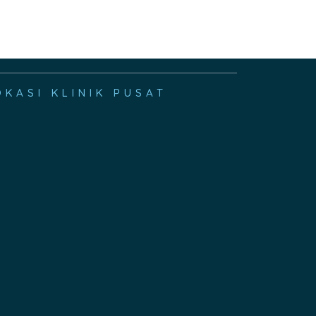
OKASI KLINIK PUSAT