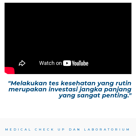
"Melakukan tes kesehatan yang rutin
merupakan investasi jangka panjang
yang sangat penting."
MEDICAL CHECK UP DAN LABORATORIUM