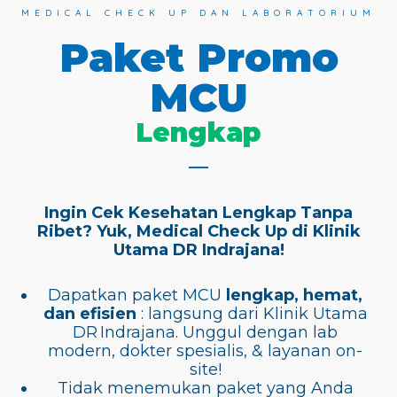
MEDICAL CHECK UP DAN LABORATORIUM
Paket Promo
MCU
Lengkap
Ingin Cek Kesehatan Lengkap Tanpa
Ribet? Yuk, Medical Check Up di Klinik
Utama DR Indrajana!
Dapatkan paket MCU
lengkap, hemat,
dan efisien
: langsung dari Klinik Utama
DR Indrajana. Unggul dengan lab
modern, dokter spesialis, & layanan on-
site!
Tidak menemukan paket yang Anda