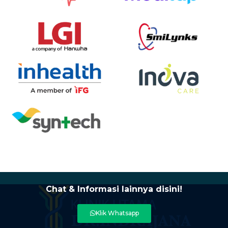
Chat & Informasi lainnya disini!
Klik Whatsapp