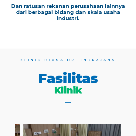
Dan ratusan rekanan perusahaan lainnya
dari berbagai bidang dan skala usaha
industri.
KLINIK UTAMA DR. INDRAJANA
Fasilitas
Klinik