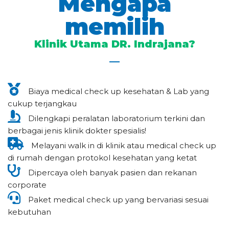
Mengapa
memilih
Klinik Utama DR. Indrajana?
Biaya medical check up kesehatan & Lab yang
cukup terjangkau
Dilengkapi peralatan laboratorium terkini dan
berbagai jenis klinik dokter spesialis!
Melayani walk in di klinik atau medical check up
di rumah dengan protokol kesehatan yang ketat
Dipercaya oleh banyak pasien dan rekanan
corporate
Paket medical check up yang bervariasi sesuai
kebutuhan