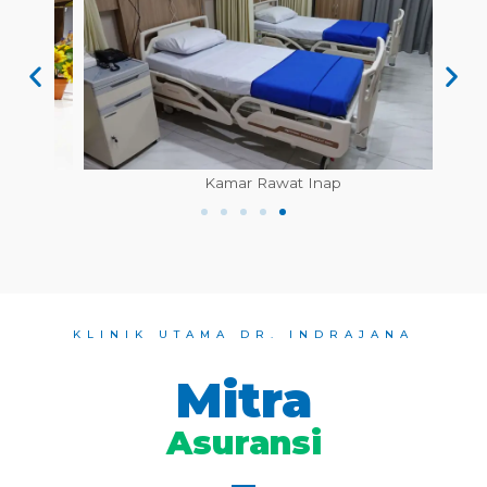
Kamar Rawat Inap
KLINIK UTAMA DR. INDRAJANA
Mitra
Asuransi