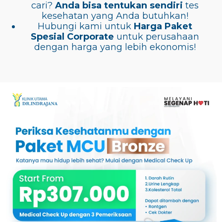
cari?
Anda bisa tentukan sendiri
tes
kesehatan yang Anda butuhkan!
Hubungi kami untuk
Harga Paket
Spesial Corporate
untuk perusahaan
dengan harga yang lebih ekonomis!