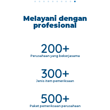
Melayani dengan
profesional
200
+
Perusahaan yang bekerjasama
300
+
Jenis item pemeriksaan
500
+
Paket pemeriksaan perusahaan