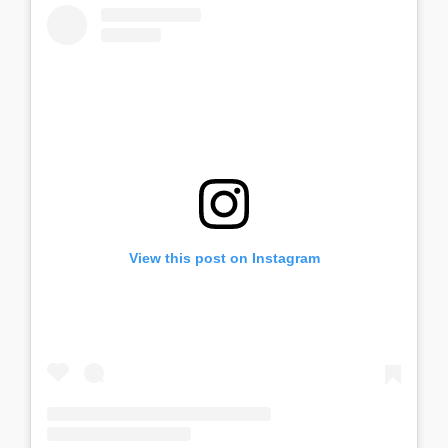
View this post on Instagram