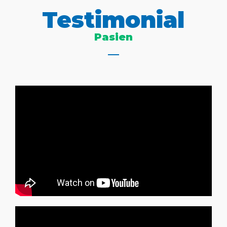
Testimonial
Pasien