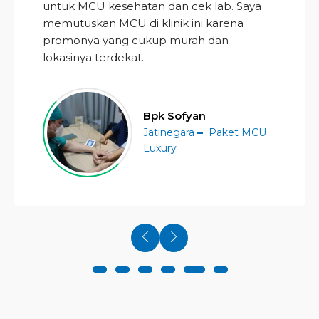
untuk MCU kesehatan dan cek lab. Saya
memutuskan MCU di klinik ini karena
promonya yang cukup murah dan
lokasinya terdekat.
Bpk Sofyan
Jatinegara
Paket MCU
Luxury