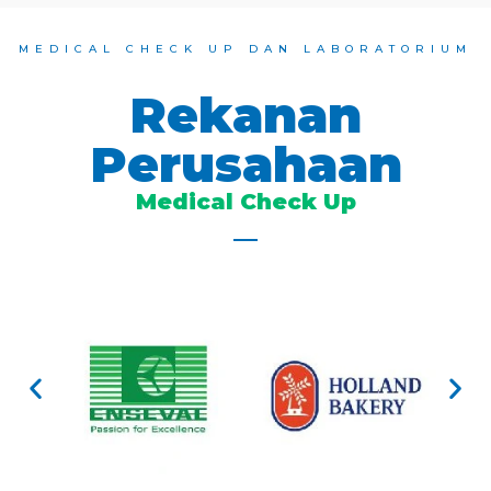
MEDICAL CHECK UP DAN LABORATORIUM
Rekanan
Perusahaan
Medical Check Up