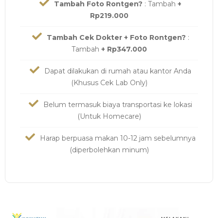
Tambah Foto Rontgen?
: Tambah
+
Rp219.000
Tambah Cek Dokter + Foto Rontgen?
:
Tambah
+ Rp347.000
Dapat dilakukan di rumah atau kantor Anda
(Khusus Cek Lab Only)
Belum termasuk biaya transportasi ke lokasi
(Untuk Homecare)
Harap berpuasa makan 10-12 jam sebelumnya
(diperbolehkan minum)