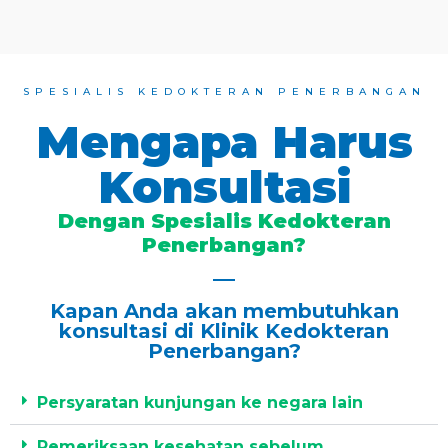
SPESIALIS KEDOKTERAN PENERBANGAN
Mengapa Harus
Konsultasi
Dengan Spesialis Kedokteran
Penerbangan?
Kapan Anda akan membutuhkan
konsultasi di Klinik Kedokteran
Penerbangan?
Persyaratan kunjungan ke negara lain
Pemeriksaan kesehatan sebelum