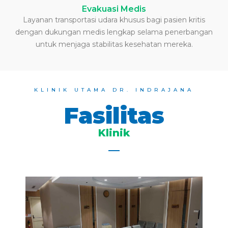
Evakuasi Medis
Layanan transportasi udara khusus bagi pasien kritis
dengan dukungan medis lengkap selama penerbangan
untuk menjaga stabilitas kesehatan mereka.
KLINIK UTAMA DR. INDRAJANA
Fasilitas
Klinik