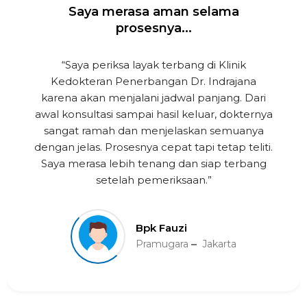
Saya merasa aman selama
prosesnya...
“Saya periksa layak terbang di Klinik
Kedokteran Penerbangan Dr. Indrajana
karena akan menjalani jadwal panjang. Dari
awal konsultasi sampai hasil keluar, dokternya
sangat ramah dan menjelaskan semuanya
dengan jelas. Prosesnya cepat tapi tetap teliti.
Saya merasa lebih tenang dan siap terbang
setelah pemeriksaan.”
Bpk Fauzi
Pramugara
Jakarta