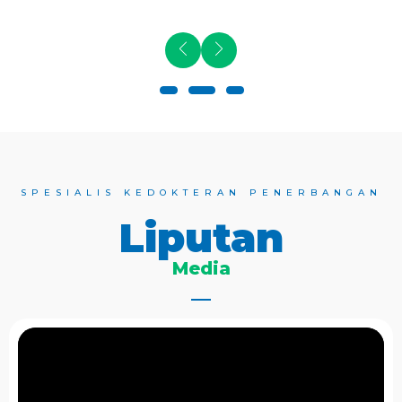
SPESIALIS KEDOKTERAN PENERBANGAN
Liputan
Media