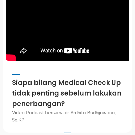
Siapa bilang Medical Check Up
tidak penting sebelum lakukan
penerbangan?
Video Podcast bersama dr. Ardhito Budhijuwono,
Sp.KP