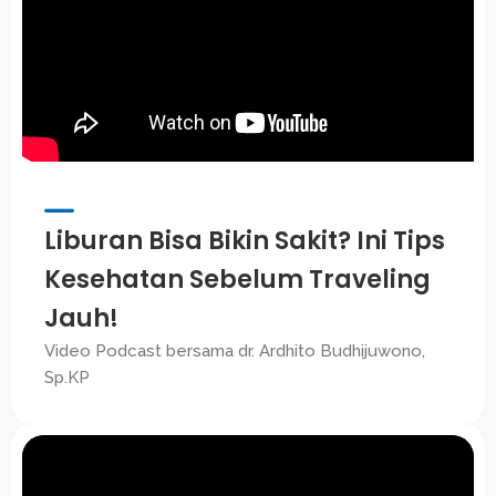
Liburan Bisa Bikin Sakit? Ini Tips
Kesehatan Sebelum Traveling
Jauh!
Video Podcast bersama dr. Ardhito Budhijuwono,
Sp.KP