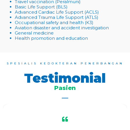
Travel vaccination (Peralmuni)
Basic Life Support (BLS)
Advanced Cardiac Life Support (ACLS)
Advanced Trauma Life Support (ATLS)
Occupational safety and health (K3)
Aviation disaster and accident investigation
General medicine
Health promotion and education
SPESIALIS KEDOKTERAN PENERBANGAN
Testimonial
Pasien