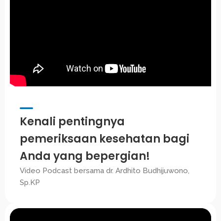
Kenali pentingnya
pemeriksaan kesehatan bagi
Anda yang bepergian!
Video Podcast bersama dr. Ardhito Budhijuwono,
Sp.KP