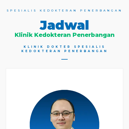
SPESIALIS KEDOKTERAN PENERBANGAN
Jadwal
Klinik Kedokteran Penerbangan
KLINIK DOKTER SPESIALIS
KEDOKTERAN PENERBANGAN