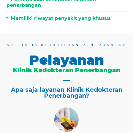
penerbangan
Memiliki riwayat penyakit yang khusus
SPESIALIS KEDOKTERAN PENERBANGAN
Pelayanan
Klinik Kedokteran Penerbangan
Apa saja layanan Klinik Kedokteran
Penerbangan?