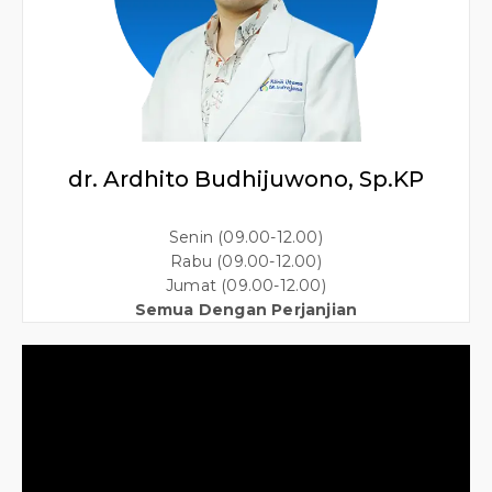
dr. Ardhito Budhijuwono, Sp.KP
Senin (09.00-12.00)
Rabu (09.00-12.00)
Jumat (09.00-12.00)
Semua Dengan Perjanjian