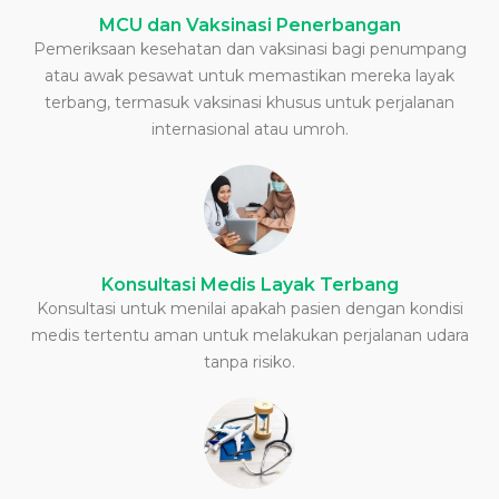
MCU dan Vaksinasi Penerbangan
Pemeriksaan kesehatan dan vaksinasi bagi penumpang
atau awak pesawat untuk memastikan mereka layak
terbang, termasuk vaksinasi khusus untuk perjalanan
internasional atau umroh.
Konsultasi Medis Layak Terbang
Konsultasi untuk menilai apakah pasien dengan kondisi
medis tertentu aman untuk melakukan perjalanan udara
tanpa risiko.