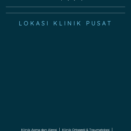
LOKASI KLINIK PUSAT
Klinik Asma dan Alergi
Klinik Ortopedi & Traumatologi