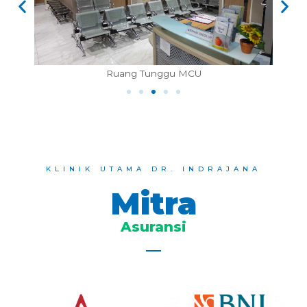
Ruang Tunggu Farmasi
KLINIK UTAMA DR. INDRAJANA
Mitra
Asuransi