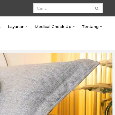
k
Layanan
Medical Check Up
Tentang