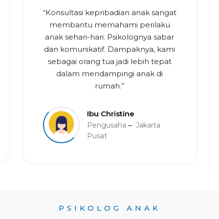
“Konsultasi kepribadian anak sangat
membantu memahami perilaku
anak sehari-hari. Psikolognya sabar
dan komunikatif. Dampaknya, kami
sebagai orang tua jadi lebih tepat
dalam mendampingi anak di
rumah.”
Ibu Christine
Pengusaha
Jakarta
Pusat
PSIKOLOG ANAK