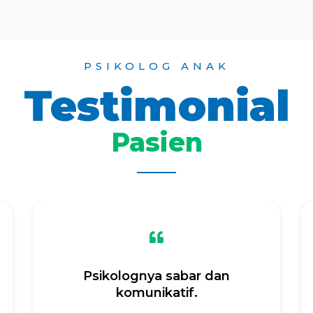
PSIKOLOG ANAK
Testimonial
Pasien
Psikolognya sabar dan
komunikatif.