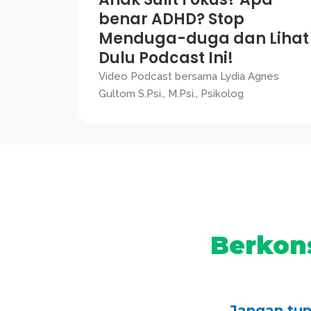
benar ADHD? Stop
Menduga-duga dan Lihat
Dulu Podcast Ini!
Video Podcast bersama Lydia Agnes
Gultom S.Psi., M.Psi., Psikolog
Berkon
Jangan tun