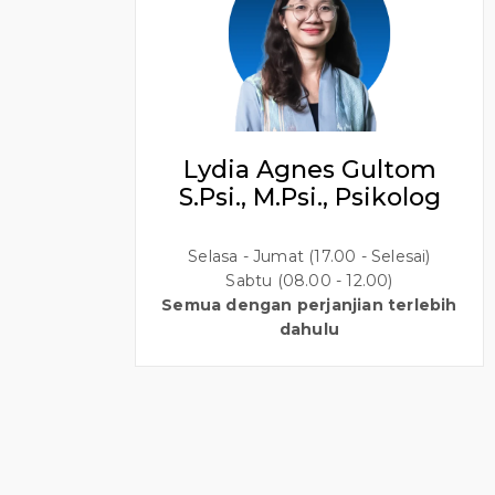
Lydia Agnes Gultom
S.Psi., M.Psi., Psikolog
Selasa - Jumat (17.00 - Selesai)
Sabtu (08.00 - 12.00)
Semua dengan perjanjian terlebih
dahulu