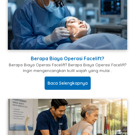
Berapa Biaya Operasi Facelift?
Berapa Biaya Operasi Facelift? Berapa Biaya Operasi Facelift?
Ingin mengencangkan kulit wajah yang mulai…
Baca Selengkapnya