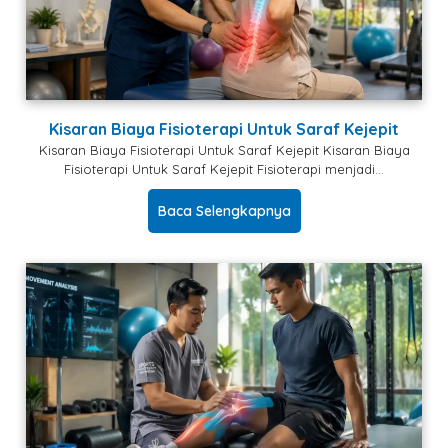
Kisaran Biaya Fisioterapi Untuk Saraf Kejepit
Kisaran Biaya Fisioterapi Untuk Saraf Kejepit Kisaran Biaya
Fisioterapi Untuk Saraf Kejepit Fisioterapi menjadi…
Baca Selengkapnya