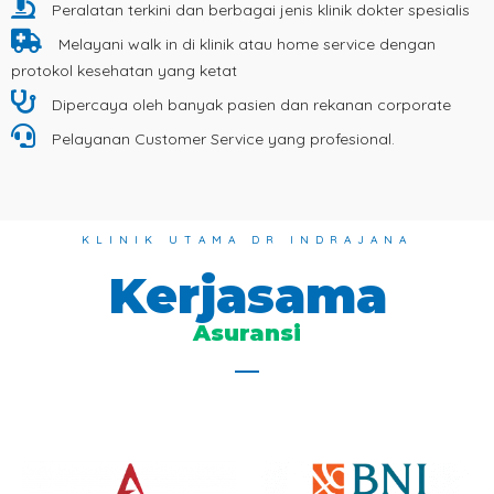
Peralatan terkini dan berbagai jenis klinik dokter spesialis
Melayani walk in di klinik atau home service dengan
protokol kesehatan yang ketat
Dipercaya oleh banyak pasien dan rekanan corporate
Pelayanan Customer Service yang profesional.
KLINIK UTAMA DR INDRAJANA
Kerjasama
Asuransi