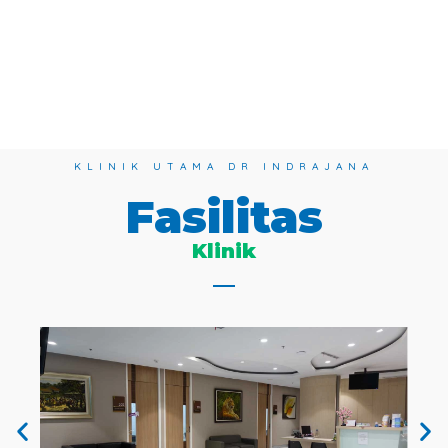
KLINIK UTAMA DR INDRAJANA
Fasilitas
Klinik