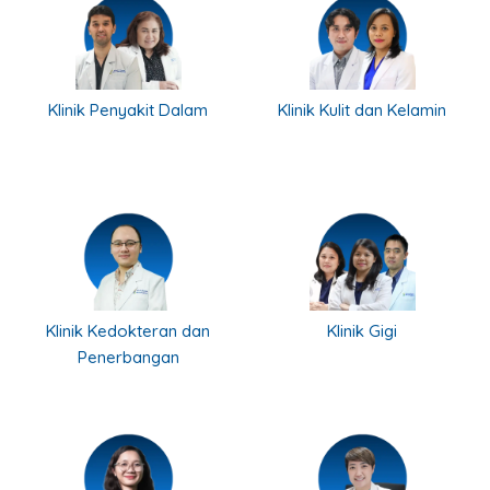
Klinik Penyakit Dalam
Klinik Kulit dan Kelamin
Klinik Kedokteran dan
Klinik Gigi
Penerbangan