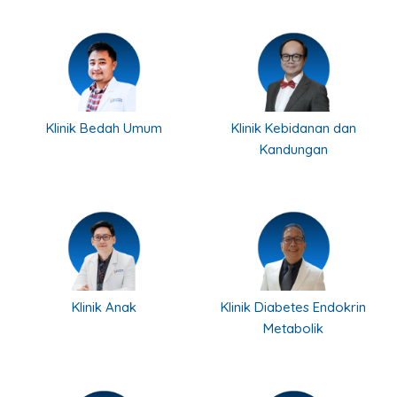
Klinik Bedah Umum
Klinik Kebidanan dan
Kandungan
Klinik Anak
Klinik Diabetes Endokrin
Metabolik