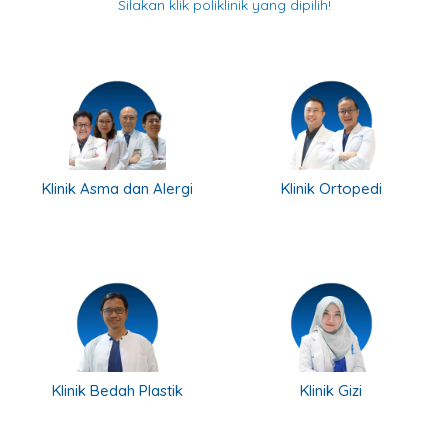
Silakan klik poliklinik yang dipilih!
Klinik Asma dan Alergi
Klinik Ortopedi
Klinik Bedah Plastik
Klinik Gizi