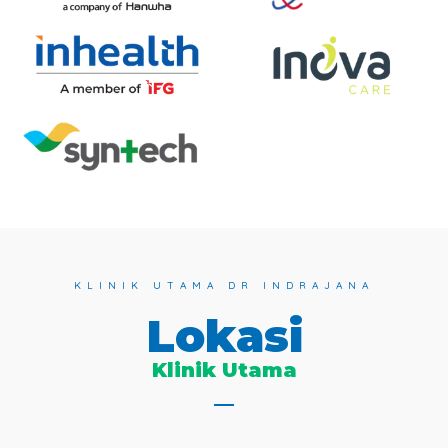
KLINIK UTAMA DR INDRAJANA
Lokasi
Klinik Utama