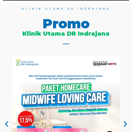
KLINIK UTAMA DR INDRAJANA
Promo
Klinik Utama DR Indrajana