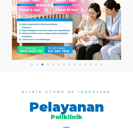
KLINIK UTAMA DR INDRAJANA
Pelayanan
Poliklinik