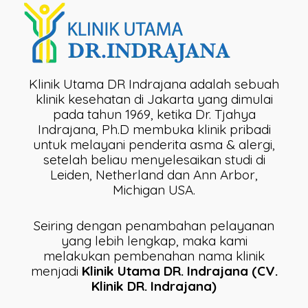
Klinik Utama DR Indrajana adalah sebuah
klinik kesehatan di Jakarta yang dimulai
pada tahun 1969, ketika Dr. Tjahya
Indrajana, Ph.D membuka klinik pribadi
untuk melayani penderita asma & alergi,
setelah beliau menyelesaikan studi di
Leiden, Netherland dan Ann Arbor,
Michigan USA.
Seiring dengan penambahan pelayanan
yang lebih lengkap, maka kami
melakukan pembenahan nama klinik
menjadi
Klinik Utama DR. Indrajana (CV.
Klinik DR. Indrajana)