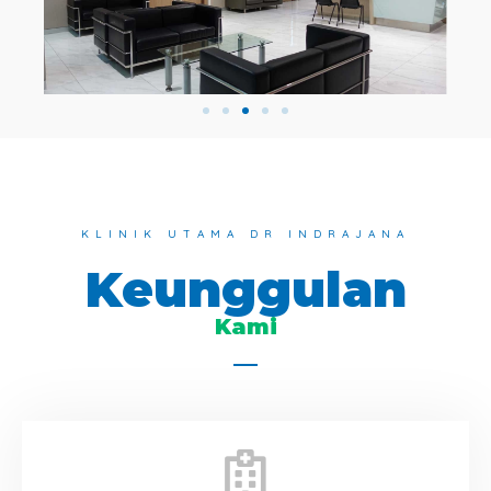
KLINIK UTAMA DR INDRAJANA
Keunggulan
Kami