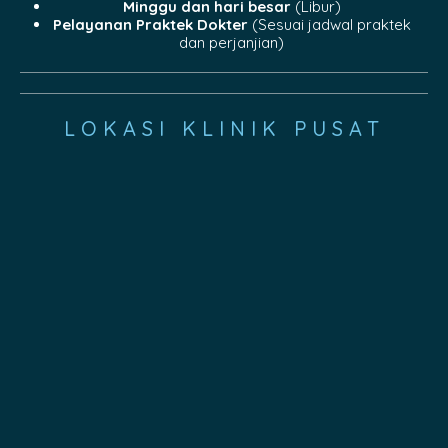
Minggu dan hari besar
(Libur)
Pelayanan Praktek Dokter
(Sesuai jadwal praktek
dan perjanjian)
LOKASI KLINIK PUSAT