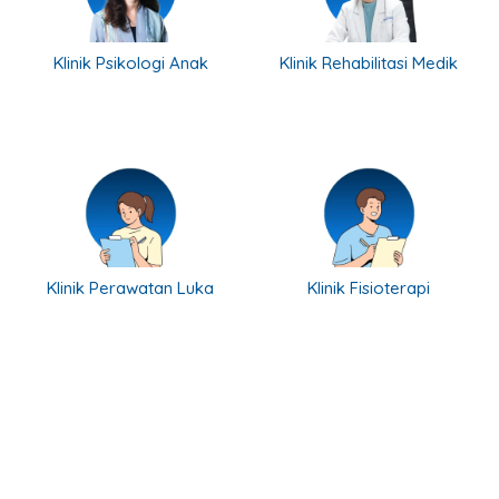
Klinik Psikologi Anak
Klinik Rehabilitasi Medik
Klinik Perawatan Luka
Klinik Fisioterapi