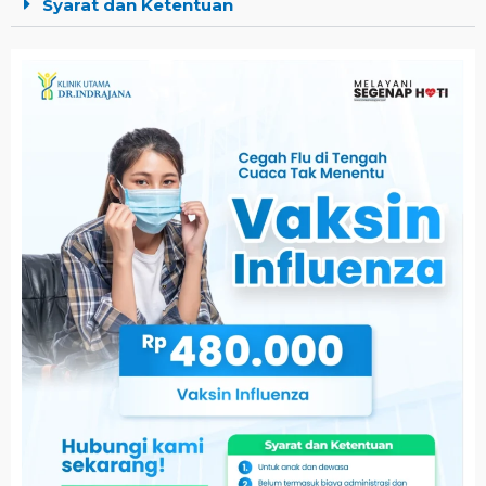
Syarat dan Ketentuan