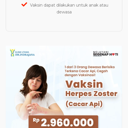
Vaksin dapat dilakukan untuk anak atau
dewasa