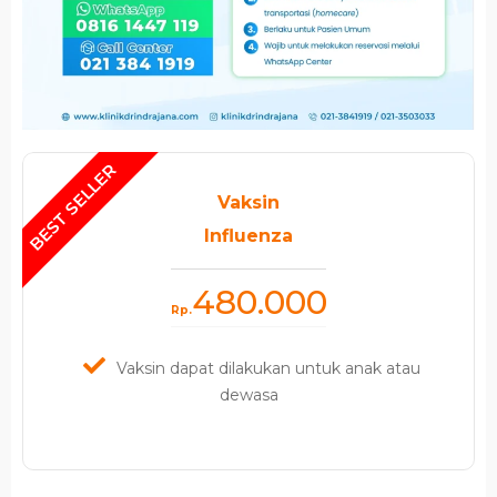
Vaksin
Influenza
480.000
Rp.
Vaksin dapat dilakukan untuk anak atau
dewasa