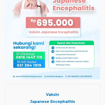
Vaksin
Japanese Encephalitis