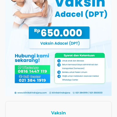
Vaksin