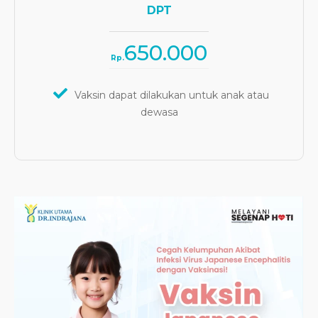
DPT
650.000
Rp.
Vaksin dapat dilakukan untuk anak atau
dewasa