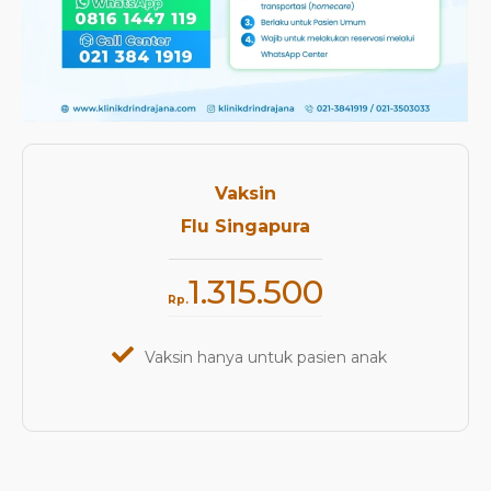
Vaksin
Flu Singapura
1.315.500
Rp.
Vaksin hanya untuk pasien anak