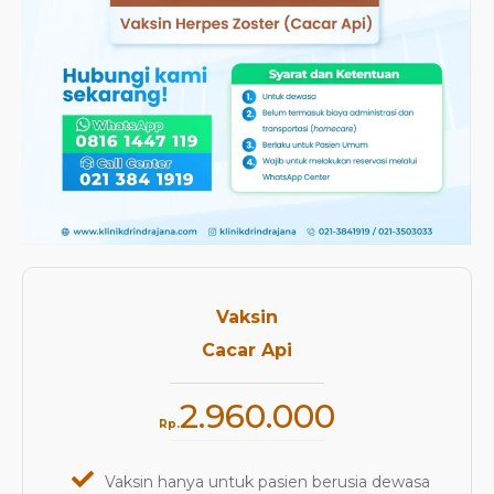
Vaksin
Cacar Api
2.960.000
Rp.
Vaksin hanya untuk pasien berusia dewasa