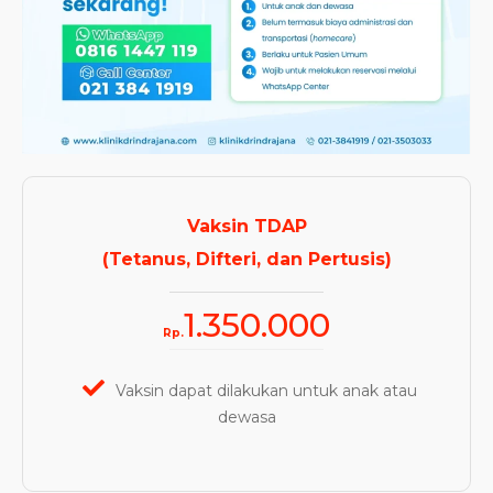
Vaksin TDAP
(Tetanus, Difteri, dan Pertusis)
1.350.000
Rp.
Vaksin dapat dilakukan untuk anak atau
dewasa