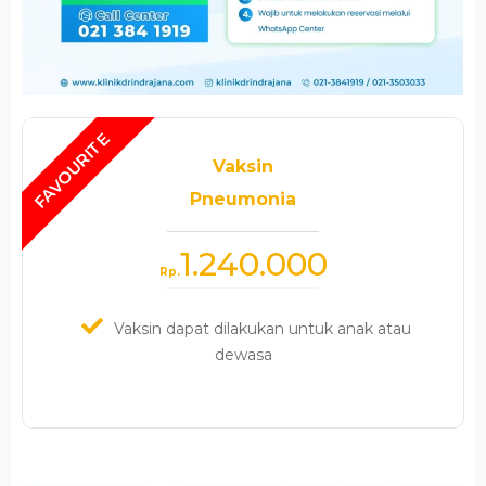
Vaksin
Pneumonia
1.240.000
Rp.
Vaksin dapat dilakukan untuk anak atau
dewasa