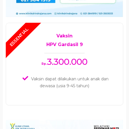
Vaksin
HPV Gardasil 9
3.300.000
Rp.
Vaksin dapat dilakukan untuk anak dan
dewasa (usia 9-45 tahun)