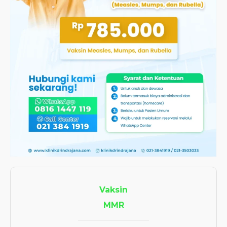
Vaksin
MMR