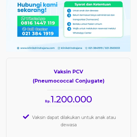
Vaksin PCV
(Pneumococcal Conjugate)
1.200.000
Rp.
Vaksin dapat dilakukan untuk anak atau
dewasa