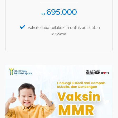
695.000
Rp.
Vaksin dapat dilakukan untuk anak atau
dewasa