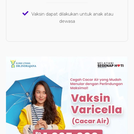
Vaksin dapat dilakukan untuk anak atau
dewasa