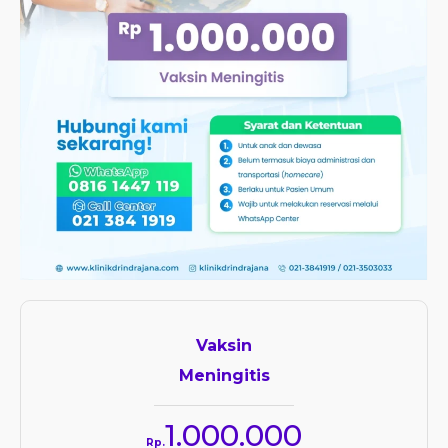
Vaksin
Meningitis
1.000.000
Rp.