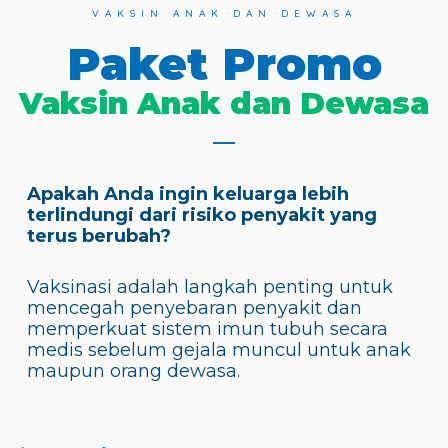
VAKSIN ANAK DAN DEWASA
Paket Promo
Vaksin Anak dan Dewasa
Apakah Anda ingin keluarga lebih
terlindungi dari risiko penyakit yang
terus berubah?
Vaksinasi adalah langkah penting untuk
mencegah penyebaran penyakit dan
memperkuat sistem imun tubuh secara
medis sebelum gejala muncul untuk anak
maupun orang dewasa.