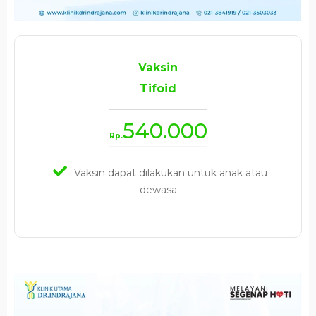
Vaksin
Tifoid
540.000
Rp.
Vaksin dapat dilakukan untuk anak atau
dewasa