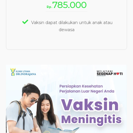
785.000
Rp.
Vaksin dapat dilakukan untuk anak atau
dewasa