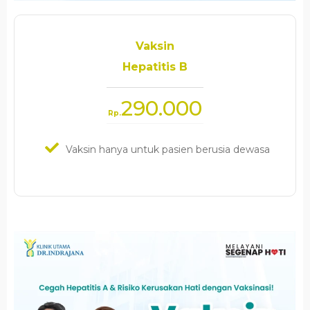
Vaksin
Hepatitis B
290.000
Rp.
Vaksin hanya untuk pasien berusia dewasa