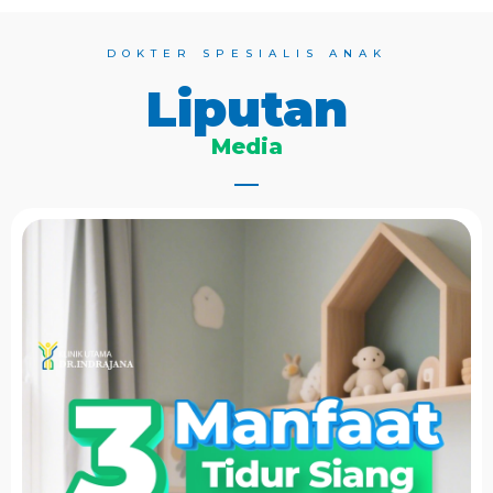
DOKTER SPESIALIS ANAK
Liputan
Media