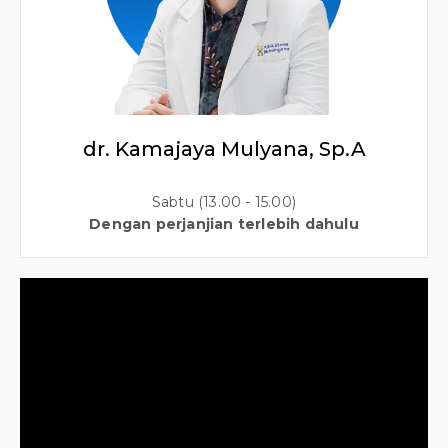
dr. Kamajaya Mulyana, Sp.A
Sabtu (13.00 - 15.00)
Dengan perjanjian terlebih dahulu