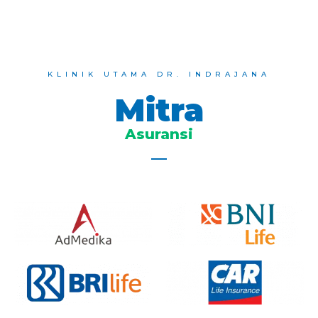
KLINIK UTAMA DR. INDRAJANA
Mitra
Asuransi