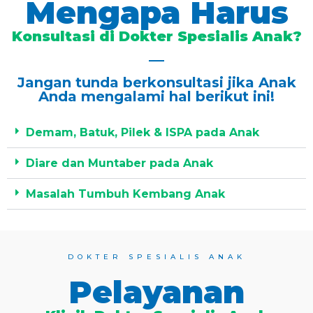
Mengapa Harus
Konsultasi di Dokter Spesialis Anak?
Jangan tunda berkonsultasi jika Anak
Anda mengalami hal berikut ini!
Demam, Batuk, Pilek & ISPA pada Anak
Diare dan Muntaber pada Anak
Masalah Tumbuh Kembang Anak
DOKTER SPESIALIS ANAK
Pelayanan