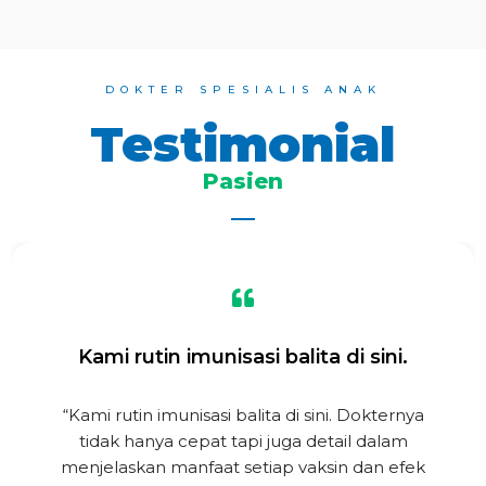
DOKTER SPESIALIS ANAK
Testimonial
Pasien
Kami rutin imunisasi balita di sini.
“Kami rutin imunisasi balita di sini. Dokternya
tidak hanya cepat tapi juga detail dalam
menjelaskan manfaat setiap vaksin dan efek