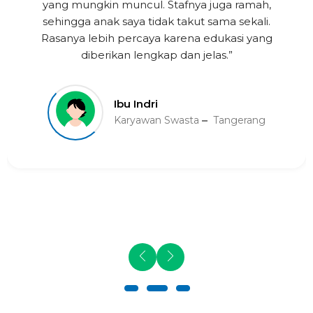
yang mungkin muncul. Stafnya juga ramah,
sehingga anak saya tidak takut sama sekali.
Rasanya lebih percaya karena edukasi yang
diberikan lengkap dan jelas.”
Ibu Indri
Karyawan Swasta
Tangerang