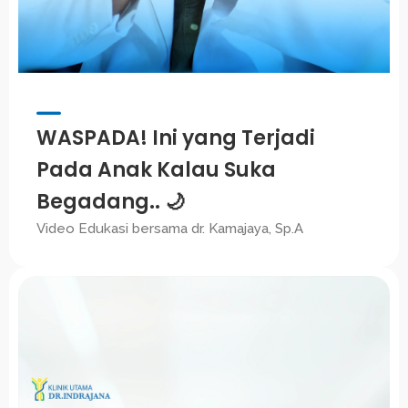
WASPADA! Ini yang Terjadi
Pada Anak Kalau Suka
Begadang.. 🌙
Video Edukasi bersama dr. Kamajaya, Sp.A