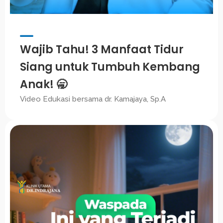
Wajib Tahu! 3 Manfaat Tidur
Siang untuk Tumbuh Kembang
Anak! 🥱
Video Edukasi bersama dr. Kamajaya, Sp.A