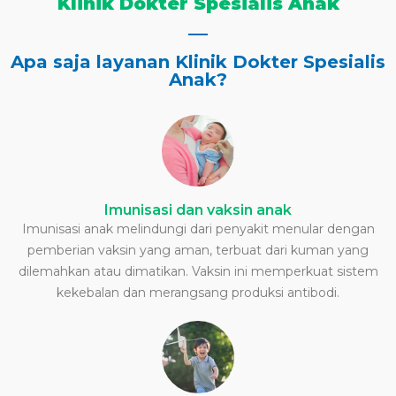
Klinik Dokter Spesialis Anak
Apa saja layanan Klinik Dokter Spesialis
Anak?
Imunisasi dan vaksin anak
Imunisasi anak melindungi dari penyakit menular dengan
pemberian vaksin yang aman, terbuat dari kuman yang
dilemahkan atau dimatikan. Vaksin ini memperkuat sistem
kekebalan dan merangsang produksi antibodi.