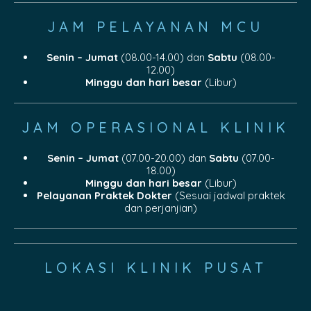
JAM PELAYANAN MCU
Senin – Jumat
(08.00-14.00) dan
Sabtu
(08.00-
12.00)
Minggu dan hari besar
(Libur)
JAM OPERASIONAL KLINIK
Senin – Jumat
(07.00-20.00) dan
Sabtu
(07.00-
18.00)
Minggu dan hari besar
(Libur)
Pelayanan Praktek Dokter
(Sesuai jadwal praktek
dan perjanjian)
LOKASI KLINIK PUSAT