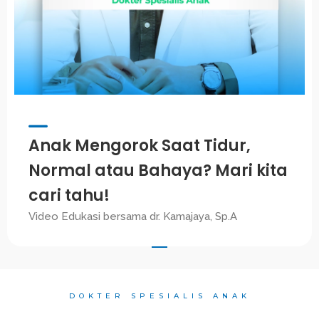
Anak Mengorok Saat Tidur,
Normal atau Bahaya? Mari kita
cari tahu!
Video Edukasi bersama dr. Kamajaya, Sp.A
DOKTER SPESIALIS ANAK