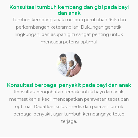
Konsultasi tumbuh kembang dan gizi pada bayi
dan anak
Tumbuh kembang anak meliputi perubahan fisik dan
perkembangan keterampilan. Dukungan genetik,
lingkungan, dan asupan gizi sangat penting untuk
mencapai potensi optimal.
Konsultasi berbagai penyakit pada bayi dan anak
Konsultasi pengobatan terbaik untuk bayi dan anak,
memastikan si kecil mendapatkan perawatan tepat dan
optimal. Dapatkan solusi medis dari para ahli untuk
berbagai penyakit agar tumbuh kembangnya tetap
terjaga.