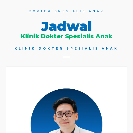
DOKTER SPESIALIS ANAK
Jadwal
Klinik Dokter Spesialis Anak
KLINIK DOKTER SPESIALIS ANAK