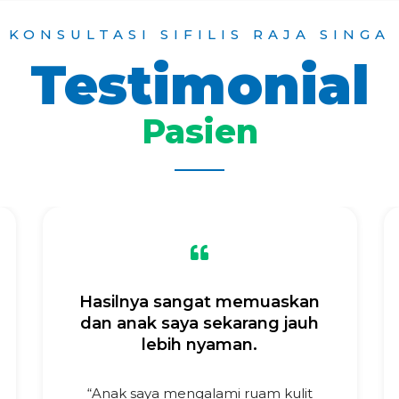
KONSULTASI SIFILIS RAJA SINGA
Testimonial
Pasien
Hasilnya sangat memuaskan
dan anak saya sekarang jauh
lebih nyaman.
“Anak saya mengalami ruam kulit