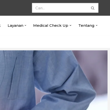
k
Layanan
Medical Check Up
Tentang