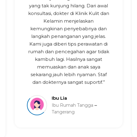
yang tak kunjung hilang. Dari awal
konsultasi, dokter di Klinik Kulit dan
Kelamin menjelaskan
kemungkinan penyebabnya dan
langkah penanganan yang jelas.
Kami juga diberi tips perawatan di
rumah dan pencegahan agar tidak
kambuh lagi. Hasilnya sangat
memuaskan dan anak saya
sekarang jauh lebih nyaman. Staf
dan dokternya sangat suportif.”
Ibu Lia
Ibu Rumah Tangga
Tangerang