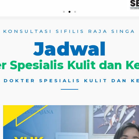
KONSULTASI SIFILIS RAJA SINGA
Jadwal
r Spesialis Kulit dan K
K DOKTER SPESIALIS KULIT DAN K