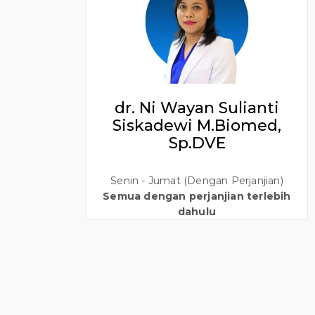
dr. Ni Wayan Sulianti
Siskadewi M.Biomed,
Sp.DVE
Senin - Jumat (Dengan Perjanjian)
Semua dengan perjanjian terlebih
dahulu