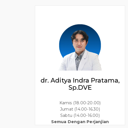
dr. Aditya Indra Pratama,
Sp.DVE
Kamis (18.00-20.00)
Jumat (14.00-16.30)
Sabtu (14.00-16.00)
Semua Dengan Perjanjian