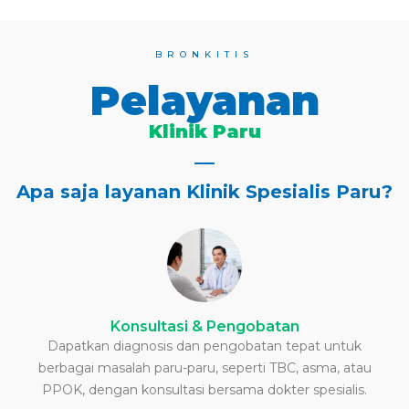
BRONKITIS
Pelayanan
Klinik Paru
Apa saja layanan Klinik Spesialis Paru?
Konsultasi & Pengobatan
Dapatkan diagnosis dan pengobatan tepat untuk
berbagai masalah paru-paru, seperti TBC, asma, atau
PPOK, dengan konsultasi bersama dokter spesialis.