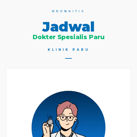
BRONKITIS
Jadwal
Dokter Spesialis Paru
KLINIK PARU