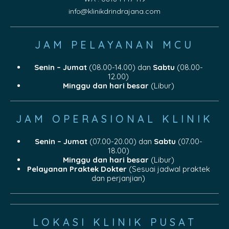
info@klinikdrindrajana.com
JAM PELAYANAN MCU
Senin – Jumat
(08.00-14.00) dan
Sabtu
(08.00-
12.00)
Minggu dan hari besar
(Libur)
JAM OPERASIONAL KLINIK
Senin – Jumat
(07.00-20.00) dan
Sabtu
(07.00-
18.00)
Minggu dan hari besar
(Libur)
Pelayanan Praktek Dokter
(Sesuai jadwal praktek
dan perjanjian)
LOKASI KLINIK PUSAT