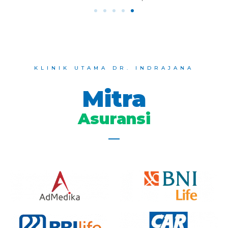
KLINIK UTAMA DR. INDRAJANA
Mitra
Asuransi