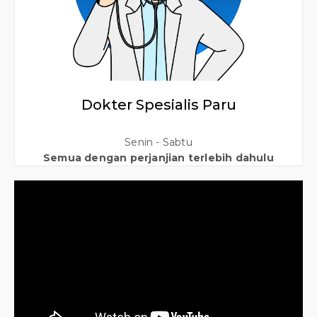
Dokter Spesialis Paru
Senin - Sabtu
Semua dengan perjanjian terlebih dahulu