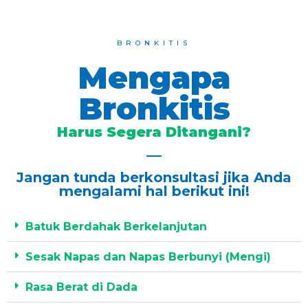
BRONKITIS
Mengapa
Bronkitis
Harus Segera Ditangani?
Jangan tunda berkonsultasi jika Anda
mengalami hal berikut ini!
Batuk Berdahak Berkelanjutan
Sesak Napas dan Napas Berbunyi (Mengi)
Rasa Berat di Dada