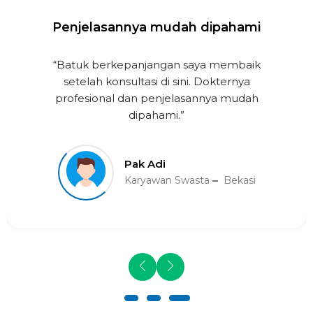
Penjelasannya mudah dipahami
“Batuk berkepanjangan saya membaik
setelah konsultasi di sini. Dokternya
profesional dan penjelasannya mudah
dipahami.”
Pak Adi
Karyawan Swasta
Bekasi