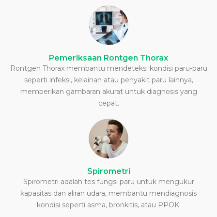
Pemeriksaan Rontgen Thorax
Rontgen Thorax membantu mendeteksi kondisi paru-paru
seperti infeksi, kelainan atau penyakit paru lainnya,
memberikan gambaran akurat untuk diagnosis yang
cepat.
Spirometri
Spirometri adalah tes fungsi paru untuk mengukur
kapasitas dan aliran udara, membantu mendiagnosis
kondisi seperti asma, bronkitis, atau PPOK.