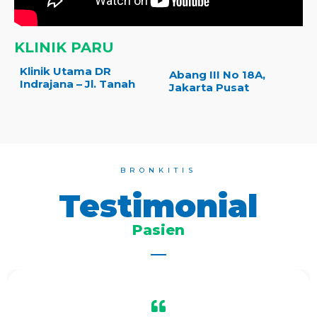
KLINIK PARU
Klinik Utama DR
Abang III No 18A,
Indrajana – Jl. Tanah
Jakarta Pusat
BRONKITIS
Testimonial
Pasien