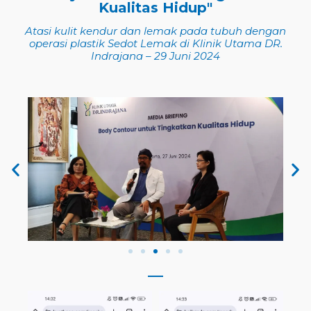
Kualitas Hidup"
Atasi kulit kendur dan lemak pada tubuh dengan
operasi plastik Sedot Lemak di Klinik Utama DR.
Indrajana – 29 Juni 2024