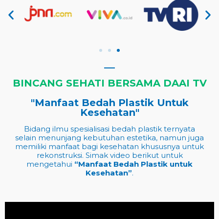
BINCANG SEHATI BERSAMA DAAI TV
"Manfaat Bedah Plastik Untuk
Kesehatan"
Bidang ilmu spesialisasi bedah plastik ternyata
selain menunjang kebutuhan estetika, namun juga
memiliki manfaat bagi kesehatan khususnya untuk
rekonstruksi. Simak video berikut untuk
mengetahui
“Manfaat Bedah Plastik untuk
Kesehatan”
.