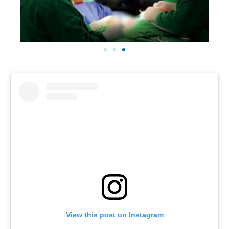
View this post on Instagram