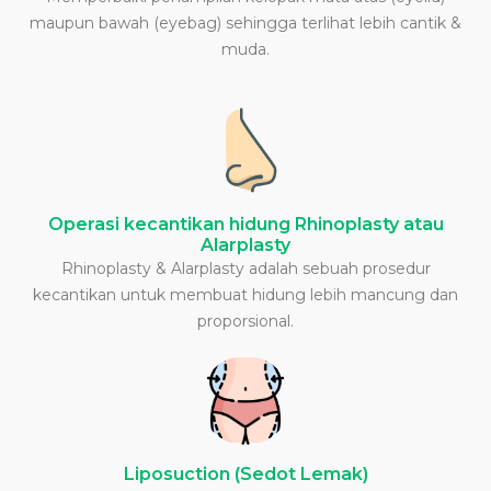
maupun bawah (eyebag) sehingga terlihat lebih cantik &
muda.
Operasi kecantikan hidung Rhinoplasty atau
Alarplasty
Rhinoplasty & Alarplasty adalah sebuah prosedur
kecantikan untuk membuat hidung lebih mancung dan
proporsional.
Liposuction (Sedot Lemak)