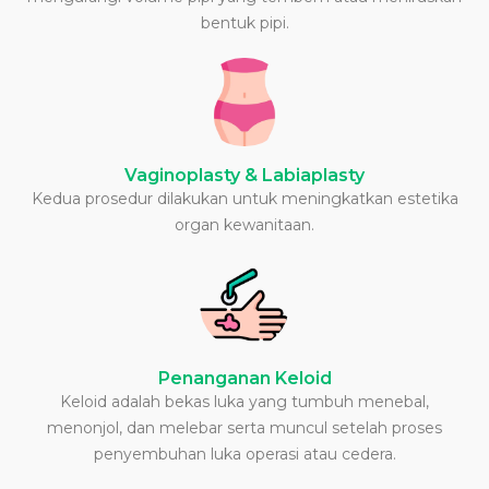
bentuk pipi.
Vaginoplasty & Labiaplasty
Kedua prosedur dilakukan untuk meningkatkan estetika
organ kewanitaan.
Penanganan Keloid
Keloid adalah bekas luka yang tumbuh menebal,
menonjol, dan melebar serta muncul setelah proses
penyembuhan luka operasi atau cedera.