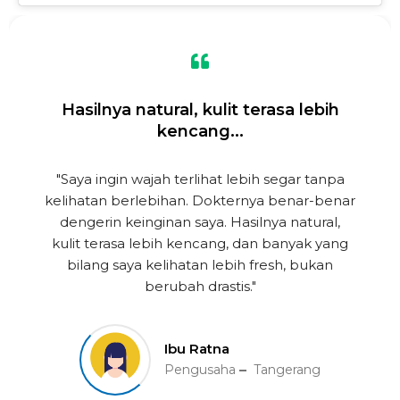
Hasilnya natural, kulit terasa lebih
kencang...
"Saya ingin wajah terlihat lebih segar tanpa
kelihatan berlebihan. Dokternya benar-benar
dengerin keinginan saya. Hasilnya natural,
kulit terasa lebih kencang, dan banyak yang
bilang saya kelihatan lebih fresh, bukan
berubah drastis."
Ibu Ratna
Pengusaha
Tangerang