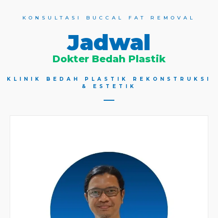
KONSULTASI BUCCAL FAT REMOVAL
Jadwal
Dokter Bedah Plastik
KLINIK BEDAH PLASTIK REKONSTRUKSI
& ESTETIK