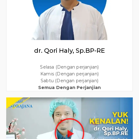
dr. Qori Haly, Sp.BP-RE
Selasa (Dengan perjanjian)
Kamis (Dengan perjanjian)
Sabtu (Dengan perjanjian)
Semua Dengan Perjanjian