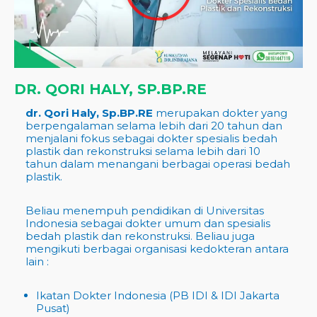
DR. QORI HALY, SP.BP.RE
dr. Qori Haly, Sp.BP.RE
merupakan dokter yang
berpengalaman selama lebih dari 20 tahun dan
menjalani fokus sebagai dokter spesialis bedah
plastik dan rekonstruksi selama lebih dari 10
tahun dalam menangani berbagai operasi bedah
plastik.
Beliau menempuh pendidikan di Universitas
Indonesia sebagai dokter umum dan spesialis
bedah plastik dan rekonstruksi. Beliau juga
mengikuti berbagai organisasi kedokteran antara
lain :
Ikatan Dokter Indonesia (PB IDI & IDI Jakarta
Pusat)