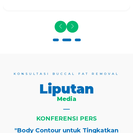
KONSULTASI BUCCAL FAT REMOVAL
Liputan
Media
KONFERENSI PERS
"Body Contour untuk Tingkatkan