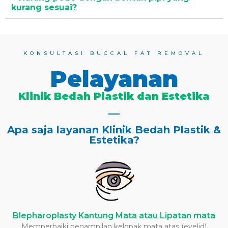
kurang sesuai?
KONSULTASI BUCCAL FAT REMOVAL
Pelayanan
Klinik Bedah Plastik dan Estetika
Apa saja layanan Klinik Bedah Plastik &
Estetika?
Blepharoplasty Kantung Mata atau Lipatan mata
Memperbaiki penampilan kelopak mata atas (eyelid)