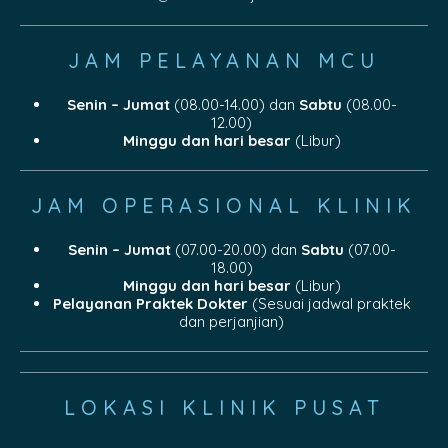
JAM PELAYANAN MCU
Senin – Jumat
(08.00-14.00) dan
Sabtu
(08.00-
12.00)
Minggu dan hari besar
(Libur)
JAM OPERASIONAL KLINIK
Senin – Jumat
(07.00-20.00) dan
Sabtu
(07.00-
18.00)
Minggu dan hari besar
(Libur)
Pelayanan Praktek Dokter
(Sesuai jadwal praktek
dan perjanjian)
LOKASI KLINIK PUSAT