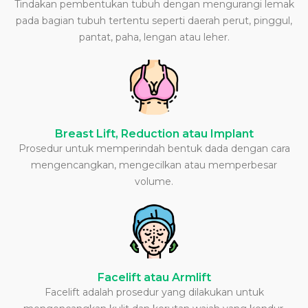
Tindakan pembentukan tubuh dengan mengurangi lemak
pada bagian tubuh tertentu seperti daerah perut, pinggul,
pantat, paha, lengan atau leher.
Breast Lift, Reduction atau Implant
Prosedur untuk memperindah bentuk dada dengan cara
mengencangkan, mengecilkan atau memperbesar
volume.
Facelift atau Armlift
Facelift adalah prosedur yang dilakukan untuk