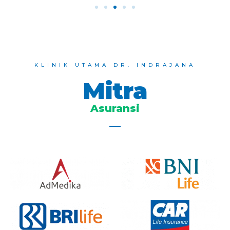
KLINIK UTAMA DR. INDRAJANA
Mitra
Asuransi