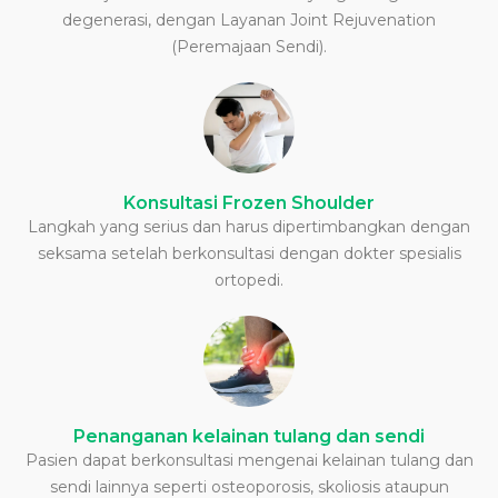
degenerasi, dengan Layanan Joint Rejuvenation
(Peremajaan Sendi).
Konsultasi Frozen Shoulder
Langkah yang serius dan harus dipertimbangkan dengan
seksama setelah berkonsultasi dengan dokter spesialis
ortopedi.
Penanganan kelainan tulang dan sendi
Pasien dapat berkonsultasi mengenai kelainan tulang dan
sendi lainnya seperti osteoporosis, skoliosis ataupun