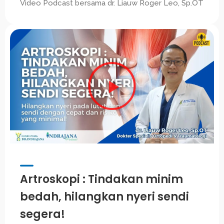
Video Podcast bersama dr. Liauw Roger Leo, Sp.OT
Artroskopi : Tindakan minim
bedah, hilangkan nyeri sendi
segera!