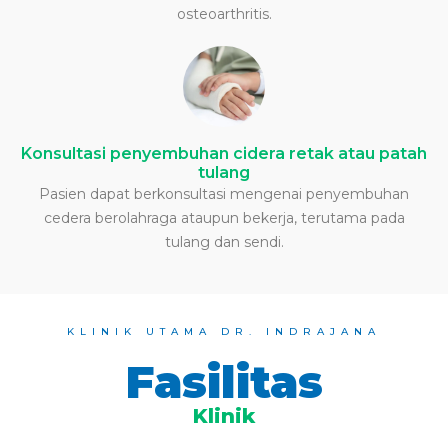
osteoarthritis.
Konsultasi penyembuhan cidera retak atau patah
tulang
Pasien dapat berkonsultasi mengenai penyembuhan
cedera berolahraga ataupun bekerja, terutama pada
tulang dan sendi.
KLINIK UTAMA DR. INDRAJANA
Fasilitas
Klinik