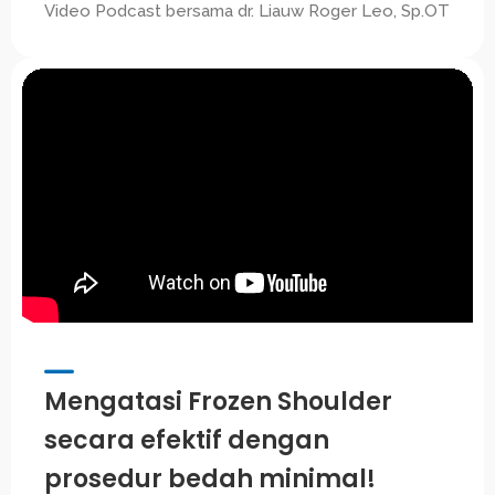
Video Podcast bersama dr. Liauw Roger Leo, Sp.OT
Mengatasi Frozen Shoulder
secara efektif dengan
prosedur bedah minimal!