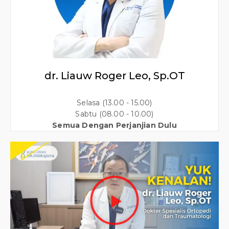
dr. Liauw Roger Leo, Sp.OT
Selasa (13.00 - 15.00)
Sabtu (08.00 - 10.00)
Semua Dengan Perjanjian Dulu