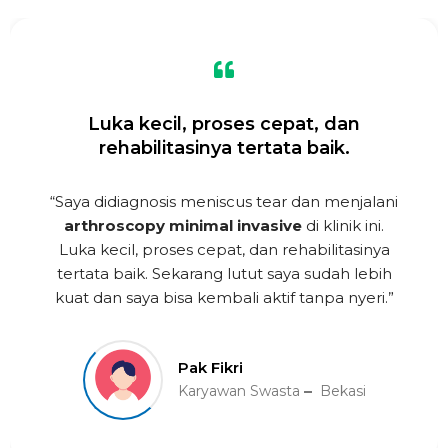
Luka kecil, proses cepat, dan
rehabilitasinya tertata baik.
“Saya didiagnosis meniscus tear dan menjalani
arthroscopy minimal invasive
di klinik ini.
Luka kecil, proses cepat, dan rehabilitasinya
tertata baik. Sekarang lutut saya sudah lebih
kuat dan saya bisa kembali aktif tanpa nyeri.”
Pak Fikri
Karyawan Swasta
Bekasi