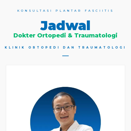
KONSULTASI PLANTAR FASCIITIS
Jadwal
Dokter Ortopedi & Traumatologi
KLINIK ORTOPEDI DAN TRAUMATOLOGI