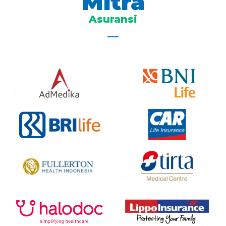
Mitra
Asuransi