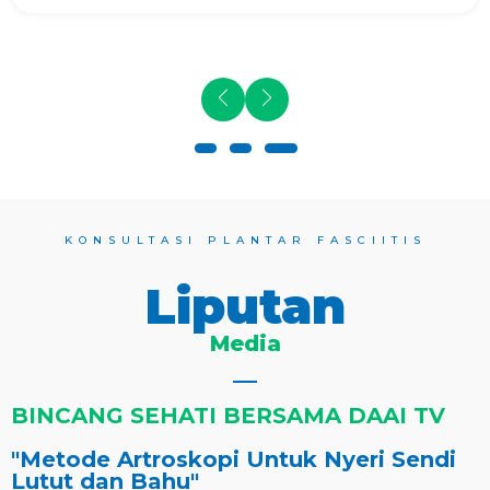
KONSULTASI PLANTAR FASCIITIS
Liputan
Media
BINCANG SEHATI BERSAMA DAAI TV
"Metode Artroskopi Untuk Nyeri Sendi
Lutut dan Bahu"