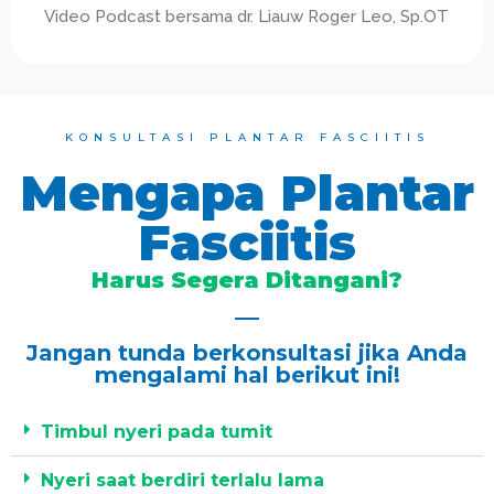
Video Podcast bersama dr. Liauw Roger Leo, Sp.OT
KONSULTASI PLANTAR FASCIITIS
Mengapa Plantar
Fasciitis
Harus Segera Ditangani?
Jangan tunda berkonsultasi jika Anda
mengalami hal berikut ini!
Timbul nyeri pada tumit
Nyeri saat berdiri terlalu lama