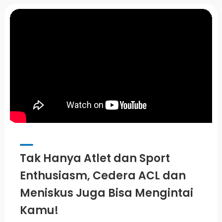
Tak Hanya Atlet dan Sport
Enthusiasm, Cedera ACL dan
Meniskus Juga Bisa Mengintai
Kamu!