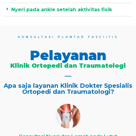
Nyeri pada ankle setelah aktivitas fisik
KONSULTASI PLANTAR FASCIITIS
Pelayanan
Klinik Ortopedi dan Traumatologi
Apa saja layanan Klinik Dokter Spesialis
Ortopedi dan Traumatologi?