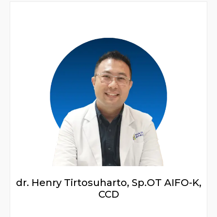
dr. Henry Tirtosuharto, Sp.OT AIFO-K,
CCD