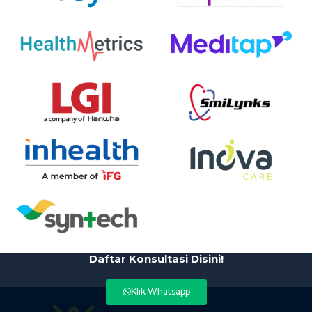
Daftar Konsultasi Disini!
Klik Whatsapp