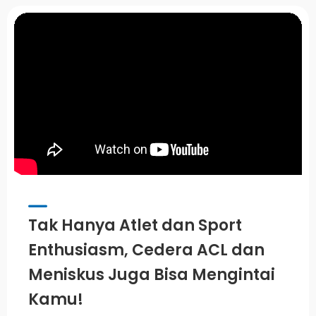
Tak Hanya Atlet dan Sport
Enthusiasm, Cedera ACL dan
Meniskus Juga Bisa Mengintai
Kamu!