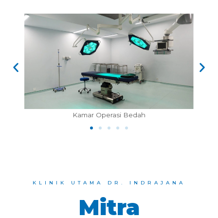
Kamar Operasi Bedah
KLINIK UTAMA DR. INDRAJANA
Mitra