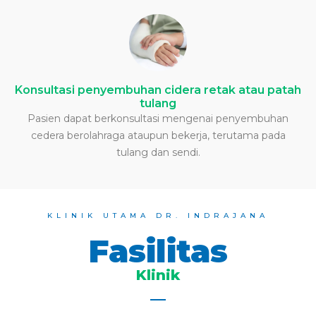
Konsultasi penyembuhan cidera retak atau patah
tulang
Pasien dapat berkonsultasi mengenai penyembuhan
cedera berolahraga ataupun bekerja, terutama pada
tulang dan sendi.
KLINIK UTAMA DR. INDRAJANA
Fasilitas
Klinik