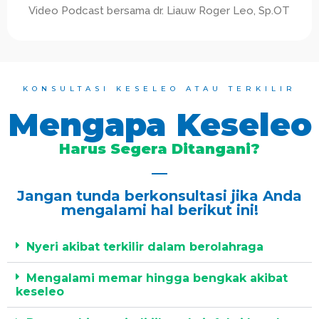
Video Podcast bersama dr. Liauw Roger Leo, Sp.OT
KONSULTASI KESELEO ATAU TERKILIR
Mengapa Keseleo
Harus Segera Ditangani?
Jangan tunda berkonsultasi jika Anda
mengalami hal berikut ini!
Nyeri akibat terkilir dalam berolahraga
Mengalami memar hingga bengkak akibat
keseleo