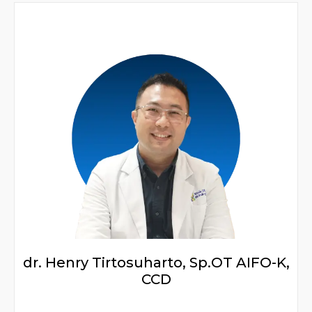
dr. Henry Tirtosuharto, Sp.OT AIFO-K,
CCD