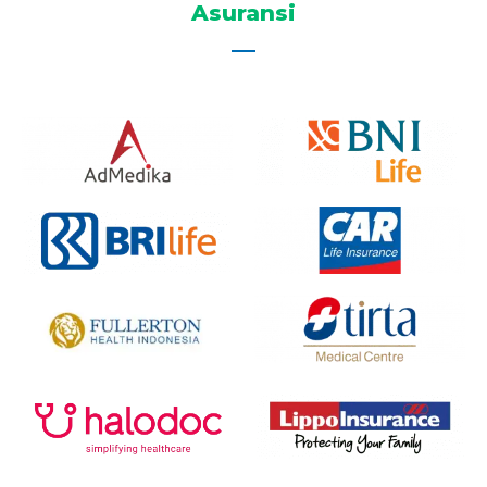
Asuransi