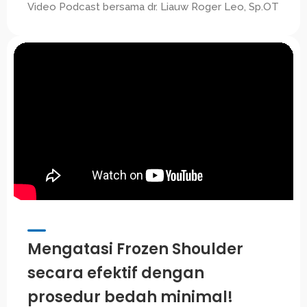
Video Podcast bersama dr. Liauw Roger Leo, Sp.OT
Mengatasi Frozen Shoulder
secara efektif dengan
prosedur bedah minimal!