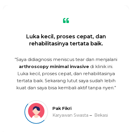
Luka kecil, proses cepat, dan
rehabilitasinya tertata baik.
“Saya didiagnosis meniscus tear dan menjalani
arthroscopy minimal invasive
di klinik ini.
Luka kecil, proses cepat, dan rehabilitasinya
tertata baik. Sekarang lutut saya sudah lebih
kuat dan saya bisa kembali aktif tanpa nyeri.”
Pak Fikri
Karyawan Swasta
Bekasi