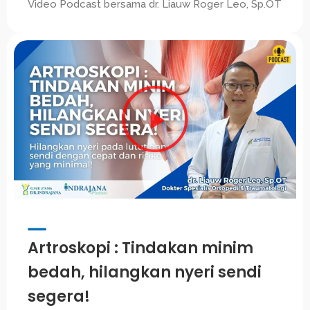
Video Podcast bersama dr. Liauw Roger Leo, Sp.OT
Artroskopi : Tindakan minim
bedah, hilangkan nyeri sendi
segera!