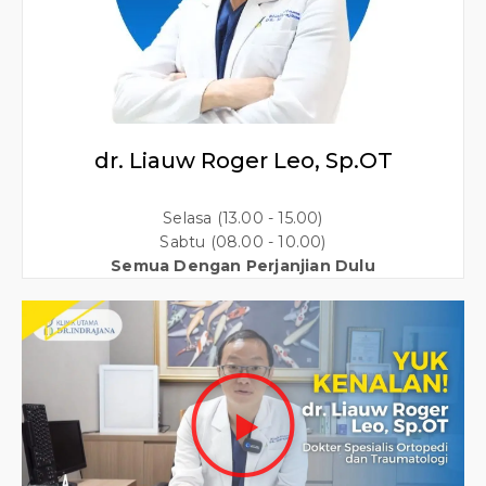
dr. Liauw Roger Leo, Sp.OT
Selasa (13.00 - 15.00)
Sabtu (08.00 - 10.00)
Semua Dengan Perjanjian Dulu