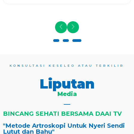
KONSULTASI KESELEO ATAU TERKILIR
Liputan
Media
BINCANG SEHATI BERSAMA DAAI TV
"Metode Artroskopi Untuk Nyeri Sendi
Lutut dan Bahu"