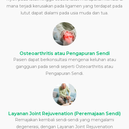
mana terjadi kerusakan pada ligamen yang terdapat pada
lutut dapat dialami pada usia muda dan tua.
Osteoarthritis atau Pengapuran Sendi
Pasien dapat berkonsultasi mengenai keluhan atau
gangguan pada sendi seperti Osteoarthritis atau
Pengapuran Sendi.
Layanan Joint Rejuvenation (Peremajaan Sendi)
Remajakan kembali sendi-sendi yang mengalami
degenerasi, dengan Layanan Joint Rejuvenation