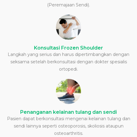
(Peremajaan Sendi).
Konsultasi Frozen Shoulder
Langkah yang serius dan harus dipertimbangkan dengan
seksama setelah berkonsultasi dengan dokter spesialis
ortopedi.
Penanganan kelainan tulang dan sendi
Pasien dapat berkonsultasi mengenai kelainan tulang dan
sendi lainnya seperti osteoporosis, skoliosis ataupun
osteoarthritis.