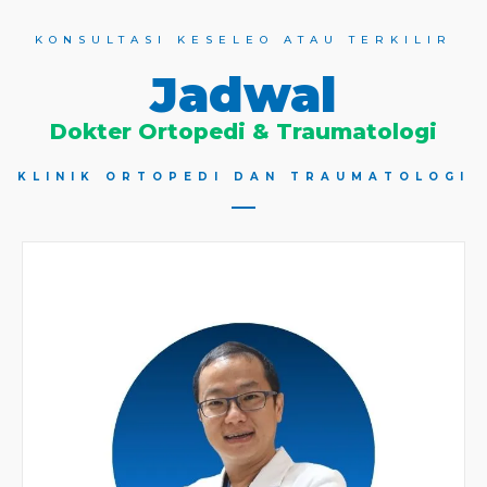
KONSULTASI KESELEO ATAU TERKILIR
Jadwal
Dokter Ortopedi & Traumatologi
KLINIK ORTOPEDI DAN TRAUMATOLOGI