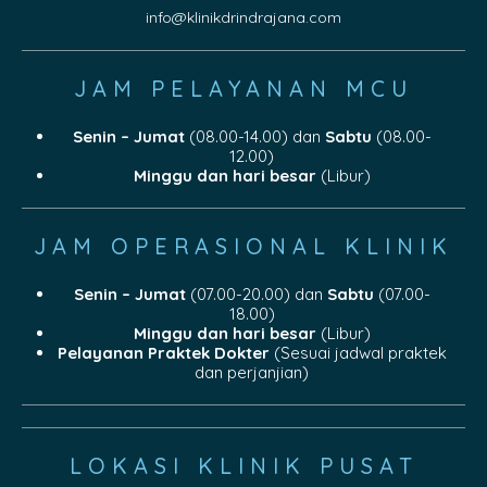
info@klinikdrindrajana.com
JAM PELAYANAN MCU
Senin – Jumat
(08.00-14.00) dan
Sabtu
(08.00-
12.00)
Minggu dan hari besar
(Libur)
JAM OPERASIONAL KLINIK
Senin – Jumat
(07.00-20.00) dan
Sabtu
(07.00-
18.00)
Minggu dan hari besar
(Libur)
Pelayanan Praktek Dokter
(Sesuai jadwal praktek
dan perjanjian)
LOKASI KLINIK PUSAT