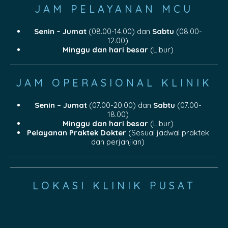
JAM PELAYANAN MCU
Senin – Jumat
(08.00-14.00) dan
Sabtu
(08.00-
12.00)
Minggu dan hari besar
(Libur)
JAM OPERASIONAL KLINIK
Senin – Jumat
(07.00-20.00) dan
Sabtu
(07.00-
18.00)
Minggu dan hari besar
(Libur)
Pelayanan Praktek Dokter
(Sesuai jadwal praktek
dan perjanjian)
LOKASI KLINIK PUSAT