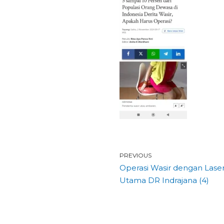
PREVIOUS
Operasi Wasir dengan Laser 
Utama DR Indrajana (4)