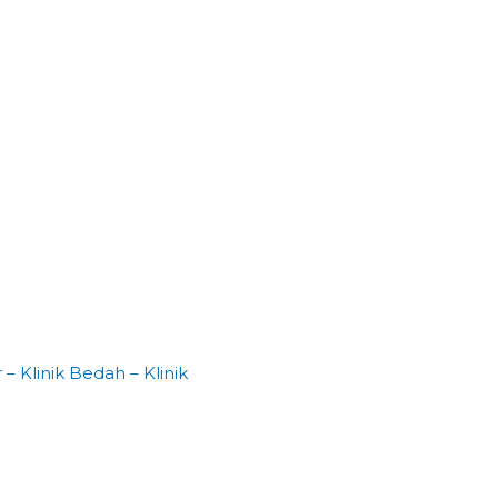
– Klinik Bedah – Klinik