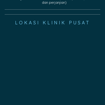
dan perjanjian)
LOKASI KLINIK PUSAT