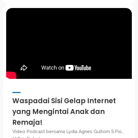
Waspadai Sisi Gelap Internet
yang Mengintai Anak dan
Remaja!
Video Podcast bersama Lydia Agnes Gultom S.Psi.,