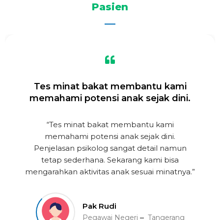
Pasien
Tes minat bakat membantu kami
memahami potensi anak sejak dini.
“Tes minat bakat membantu kami
memahami potensi anak sejak dini.
Penjelasan psikolog sangat detail namun
tetap sederhana. Sekarang kami bisa
mengarahkan aktivitas anak sesuai minatnya.”
Pak Rudi
Pegawai Negeri
Tangerang