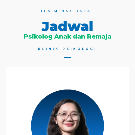
TES MINAT BAKAT
Jadwal
Psikolog Anak dan Remaja
KLINIK PSIKOLOGI