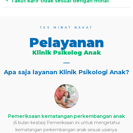
Takut karir tidak sesuai dengan minat
TES MINAT BAKAT
Pelayanan
Klinik Psikolog Anak
Apa saja layanan Klinik Psikologi Anak?
Pemeriksaan kematangan perkembangan anak
(6 bulan keatas) Pemeriksaan ini untuk mengetahui
kematangan perkembangan anak sesuai usianya.