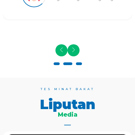
TES MINAT BAKAT
Liputan
Media