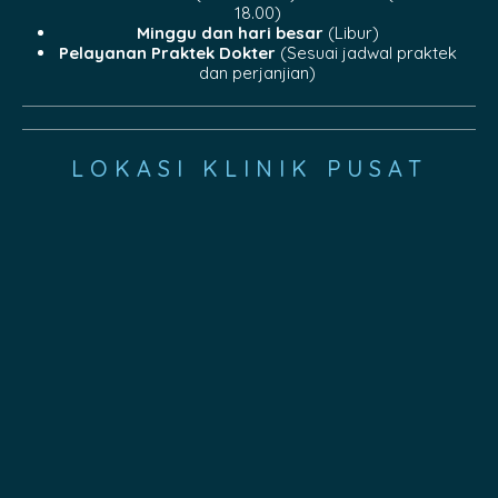
18.00)
Minggu dan hari besar
(Libur)
Pelayanan Praktek Dokter
(Sesuai jadwal praktek
dan perjanjian)
LOKASI KLINIK PUSAT