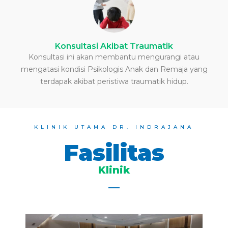
Konsultasi Akibat Traumatik
Konsultasi ini akan membantu mengurangi atau
mengatasi kondisi Psikologis Anak dan Remaja yang
terdapak akibat peristiwa traumatik hidup.
KLINIK UTAMA DR. INDRAJANA
Fasilitas
Klinik