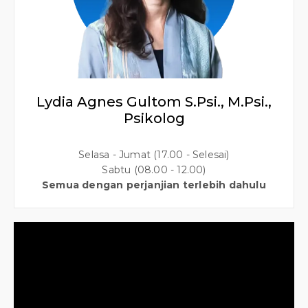
Lydia Agnes Gultom S.Psi., M.Psi.,
Psikolog
Selasa - Jumat (17.00 - Selesai)
Sabtu (08.00 - 12.00)
Semua dengan perjanjian terlebih dahulu