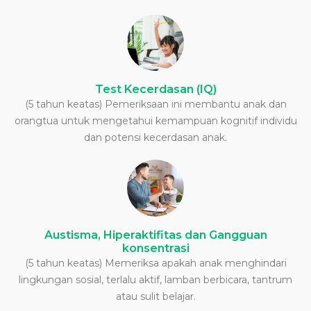
Test Kecerdasan (IQ)
(5 tahun keatas) Pemeriksaan ini membantu anak dan
orangtua untuk mengetahui kemampuan kognitif individu
dan potensi kecerdasan anak.
Austisma, Hiperaktifitas dan Gangguan
konsentrasi
(5 tahun keatas) Memeriksa apakah anak menghindari
lingkungan sosial, terlalu aktif, lamban berbicara, tantrum
atau sulit belajar.