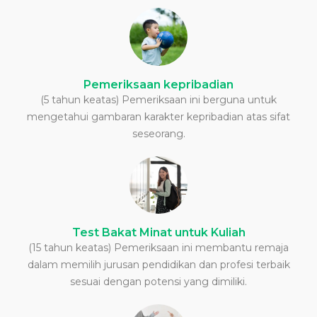
Pemeriksaan kepribadian
(5 tahun keatas) Pemeriksaan ini berguna untuk
mengetahui gambaran karakter kepribadian atas sifat
seseorang.
Test Bakat Minat untuk Kuliah
(15 tahun keatas) Pemeriksaan ini membantu remaja
dalam memilih jurusan pendidikan dan profesi terbaik
sesuai dengan potensi yang dimiliki.