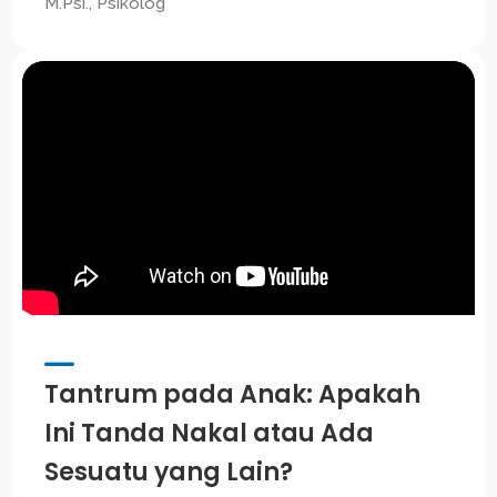
M.Psi., Psikolog
Tantrum pada Anak: Apakah
Ini Tanda Nakal atau Ada
Sesuatu yang Lain?