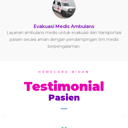
Evakuasi Medis Ambulans
Layanan ambulans medis untuk evakuasi dan transportasi
pasien secara aman dengan pendampingan tim medis
berpengalaman.
HOMECARE BIDAN
Testimonial
Pasien