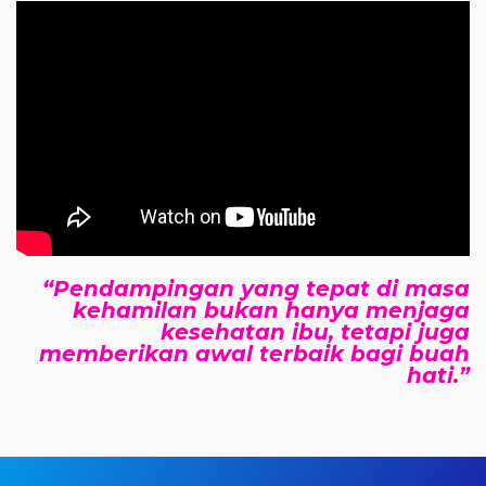
“Pendampingan yang tepat di masa
kehamilan bukan hanya menjaga
kesehatan ibu, tetapi juga
memberikan awal terbaik bagi buah
hati.”