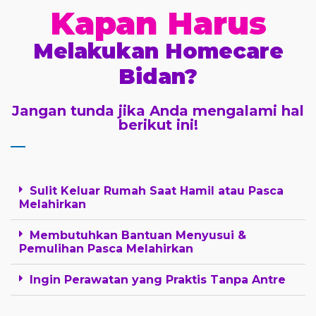
Kapan Harus
Melakukan Homecare
Bidan?
Jangan tunda jika Anda mengalami hal
berikut ini!
Sulit Keluar Rumah Saat Hamil atau Pasca
Melahirkan
Membutuhkan Bantuan Menyusui &
Pemulihan Pasca Melahirkan
Ingin Perawatan yang Praktis Tanpa Antre