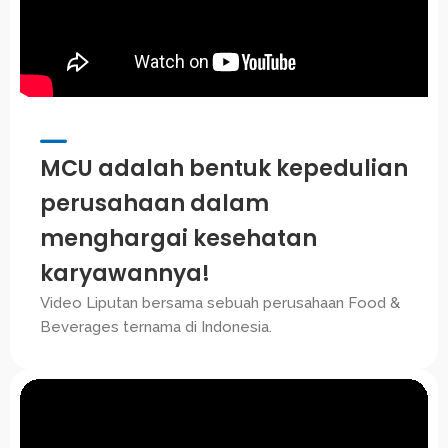
MCU adalah bentuk kepedulian
perusahaan dalam
menghargai kesehatan
karyawannya!
Video Liputan bersama sebuah perusahaan Food &
Beverages ternama di Indonesia.