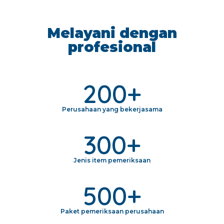
Melayani dengan
profesional
200
+
Perusahaan yang bekerjasama
300
+
Jenis item pemeriksaan
500
+
Paket pemeriksaan perusahaan