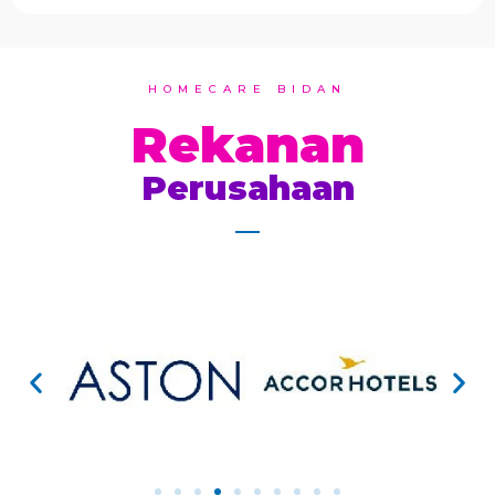
HOMECARE BIDAN
Rekanan
Perusahaan