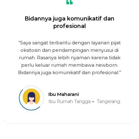
Bidannya juga komunikatif dan
profesional
“Saya sangat terbantu dengan layanan pijat
oksitosin dan pendampingan menyusui di
rumah. Rasanya lebih nyaman karena tidak
perlu keluar rumah membawa newborn.
Bidannya juga komunikatif dan profesional.”
Ibu Maharani
Ibu Rumah Tangga
Tangerang