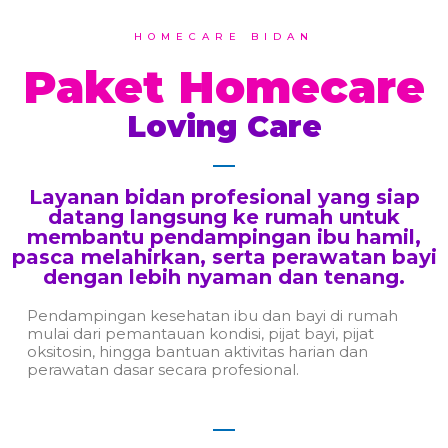
HOMECARE BIDAN
Paket Homecare
Loving Care
Layanan bidan profesional yang siap
datang langsung ke rumah untuk
membantu pendampingan ibu hamil,
pasca melahirkan, serta perawatan bayi
dengan lebih nyaman dan tenang.
Pendampingan kesehatan ibu dan bayi di rumah
mulai dari pemantauan kondisi, pijat bayi, pijat
oksitosin, hingga bantuan aktivitas harian dan
perawatan dasar secara profesional.