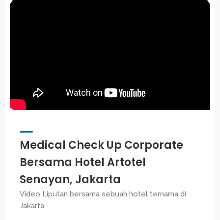
Medical Check Up Corporate
Bersama Hotel Artotel
Senayan, Jakarta
Video Liputan bersama sebuah hotel ternama di
Jakarta.