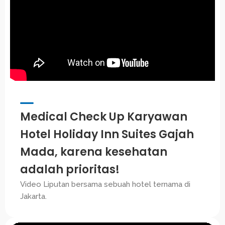
Medical Check Up Karyawan
Hotel Holiday Inn Suites Gajah
Mada, karena kesehatan
adalah prioritas!
Video Liputan bersama sebuah hotel ternama di
Jakarta.