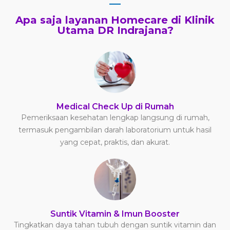
Apa saja layanan Homecare di Klinik
Utama DR Indrajana?
Medical Check Up di Rumah
Pemeriksaan kesehatan lengkap langsung di rumah,
termasuk pengambilan darah laboratorium untuk hasil
yang cepat, praktis, dan akurat.
Suntik Vitamin & Imun Booster
Tingkatkan daya tahan tubuh dengan suntik vitamin dan