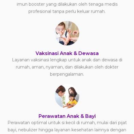
imun booster yang dilakukan oleh tenaga medis
profesional tanpa perlu keluar rumah.
Vaksinasi Anak & Dewasa
Layanan vaksinasi lengkap untuk anak dan dewasa di
rumah, aman, nyaman, dan dilakukan oleh dokter
berpengalaman.
Perawatan Anak & Bayi
Perawatan optimal untuk si kecil di rumah, mulai dari pijat
bayi, nebulizer hingga layanan kesehatan lainnya dengan