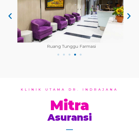
Ruang Tunggu Farmasi
KLINIK UTAMA DR. INDRAJANA
Mitra
Asuransi