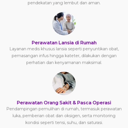
pendekatan yang lembut dan aman.
Perawatan Lansia di Rumah
Layanan medis khusus lansia seperti penyuntikan obat,
pemasangan infus hingga kateter, dilakukan dengan
perhatian dan kenyamanan maksimal.
Perawatan Orang Sakit & Pasca Operasi
Pendampingan pemulihan di rumah, termasuk perawatan
luka, pemberian obat dan oksigen, serta monitoring
kondisi seperti tensi, suhu, dan saturasi.