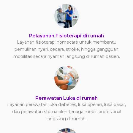
Pelayanan Fisioterapi di rumah
Layanan fisioterapi homecare untuk membantu
pemulihan nyeri, cedera, stroke, hingga gangguan
mobilitas secara nyaman langsung di rumah pasien.
Perawatan Luka di rumah
Layanan perawatan luka diabetes, luka operasi, luka bakar,
dan perawatan stoma oleh tenaga medis profesional
langsung di rumah.