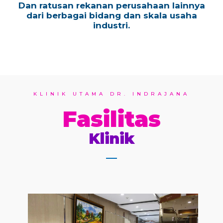
Dan ratusan rekanan perusahaan lainnya
dari berbagai bidang dan skala usaha
industri.
KLINIK UTAMA DR. INDRAJANA
Fasilitas
Klinik