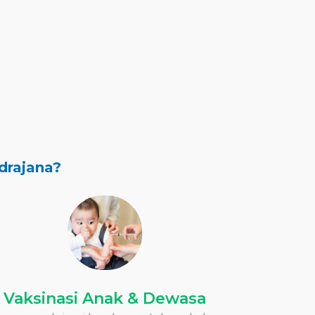
drajana?
Vaksinasi Anak & Dewasa