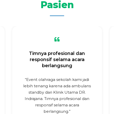
Pasien
Timnya profesional dan
responsif selama acara
berlangsung
“Event olahraga sekolah kami jadi
lebih tenang karena ada ambulans
standby dari Klinik Utama DR.
Indrajana. Timnya profesional dan
responsif selama acara
berlangsung.”