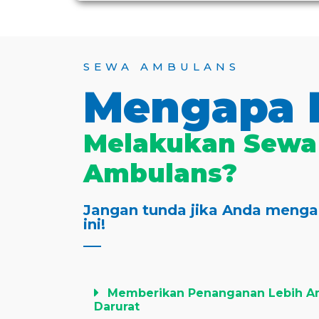
SEWA AMBULANS
Mengapa 
Melakukan Sewa
Ambulans?
Jangan tunda jika Anda mengal
ini!
Memberikan Penanganan Lebih Am
Darurat