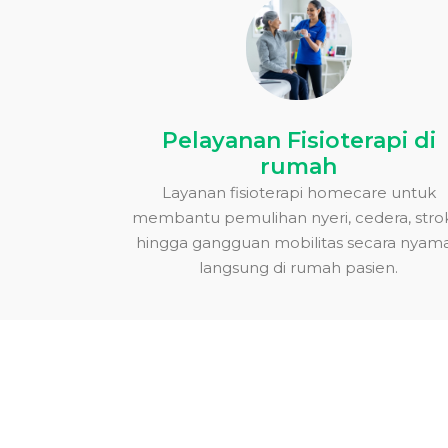
Pelayanan Fisioterapi di
rumah
Layanan fisioterapi homecare untuk
membantu pemulihan nyeri, cedera, stro
hingga gangguan mobilitas secara nyam
langsung di rumah pasien.