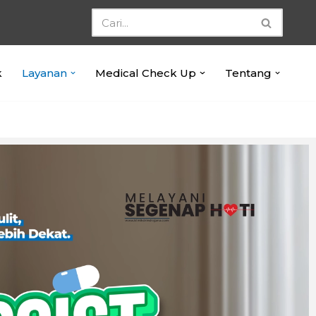
k
Layanan
Medical Check Up
Tentang