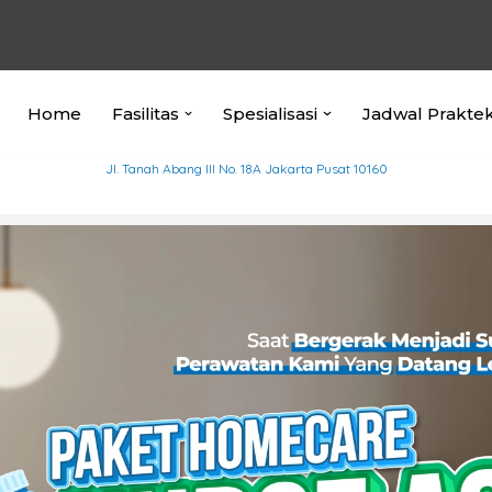
Home
Fasilitas
Spesialisasi
Jadwal Prakte
Jl. Tanah Abang III No. 18A Jakarta Pusat 10160