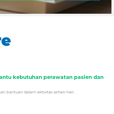
re
antu kebutuhan perawatan pasien dan
 bantuan dalam aktivitas sehari-hari.