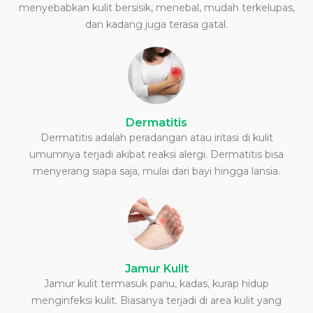
menyebabkan kulit bersisik, menebal, mudah terkelupas,
dan kadang juga terasa gatal.
Dermatitis
Dermatitis adalah peradangan atau iritasi di kulit
umumnya terjadi akibat reaksi alergi. Dermatitis bisa
menyerang siapa saja, mulai dari bayi hingga lansia.
Jamur Kulit
Jamur kulit termasuk panu, kadas, kurap hidup
menginfeksi kulit. Biasanya terjadi di area kulit yang