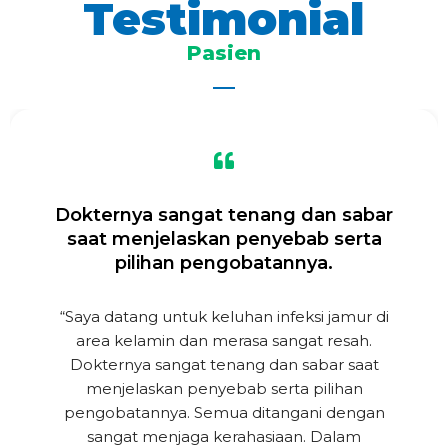
Testimonial
Pasien
Dokternya sangat tenang dan sabar
saat menjelaskan penyebab serta
pilihan pengobatannya.
“Saya datang untuk keluhan infeksi jamur di
area kelamin dan merasa sangat resah.
Dokternya sangat tenang dan sabar saat
menjelaskan penyebab serta pilihan
pengobatannya. Semua ditangani dengan
sangat menjaga kerahasiaan. Dalam