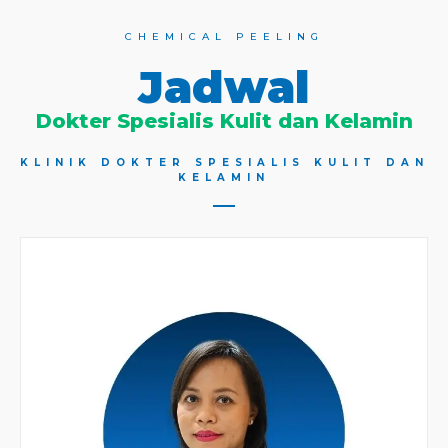
CHEMICAL PEELING
Jadwal
Dokter Spesialis Kulit dan Kelamin
KLINIK DOKTER SPESIALIS KULIT DAN
KELAMIN