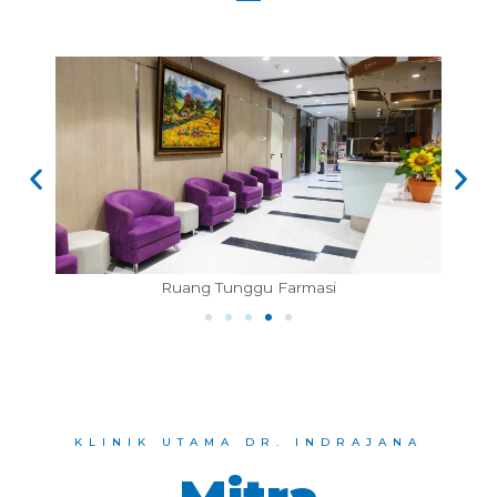
Kamar Rawat Inap
KLINIK UTAMA DR. INDRAJANA