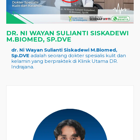
DR. NI WAYAN SULIANTI SISKADEWI
M.BIOMED, SP.DVE
dr. Ni Wayan Sulianti Siskadewi M.Biomed,
Sp.DVE
adalah seorang dokter spesialis kulit dan
kelamin yang berpraktek di Klinik Utama DR.
Indrajana.