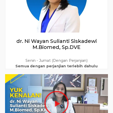
dr. Ni Wayan Sulianti Siskadewi
M.Biomed, Sp.DVE
Senin - Jumat (Dengan Perjanjian)
Semua dengan perjanjian terlebih dahulu