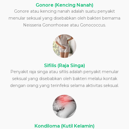
Gonore (Kencing Nanah)
Gonore atau kencing nanah adalah suatu penyakit
menular seksual yang disebabkan oleh bakteri bernama
Neisseria Gonorrhoeae atau Gonococcus.
Sifilis (Raja Singa)
Penyakit raja singa atau sifilis adalah penyakit menular
seksual yang disebabkan oleh bakteri melalui kontak
dengan orang yang terinfeksi selama aktivitas seksual.
Kondiloma (Kutil Kelamin)