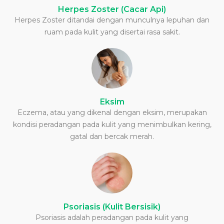
Herpes Zoster (Cacar Api)
Herpes Zoster ditandai dengan munculnya lepuhan dan
ruam pada kulit yang disertai rasa sakit.
Eksim
Eczema, atau yang dikenal dengan eksim, merupakan
kondisi peradangan pada kulit yang menimbulkan kering,
gatal dan bercak merah.
Psoriasis (Kulit Bersisik)
Psoriasis adalah peradangan pada kulit yang