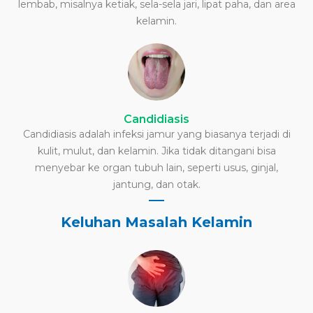
lembab, misalnya ketiak, sela-sela jari, lipat paha, dan area
kelamin.
Candidiasis
Candidiasis adalah infeksi jamur yang biasanya terjadi di
kulit, mulut, dan kelamin. Jika tidak ditangani bisa
menyebar ke organ tubuh lain, seperti usus, ginjal,
jantung, dan otak.
Keluhan Masalah Kelamin