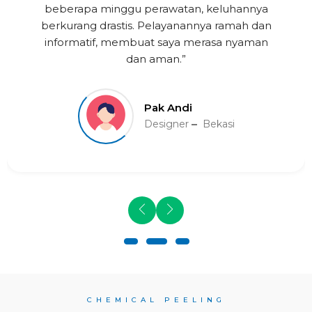
beberapa minggu perawatan, keluhannya
berkurang drastis. Pelayanannya ramah dan
informatif, membuat saya merasa nyaman
dan aman.”
Pak Andi
Designer
Bekasi
CHEMICAL PEELING