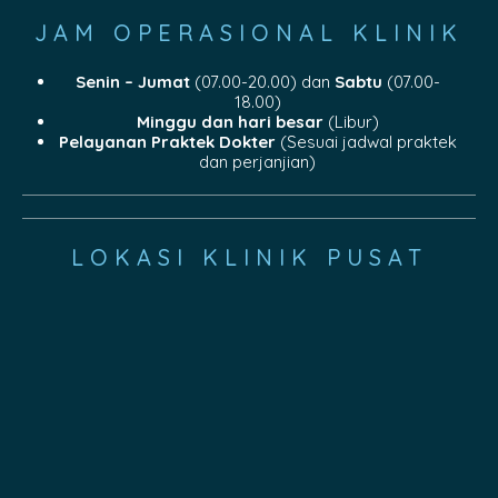
JAM OPERASIONAL KLINIK
Senin – Jumat
(07.00-20.00) dan
Sabtu
(07.00-
18.00)
Minggu dan hari besar
(Libur)
Pelayanan Praktek Dokter
(Sesuai jadwal praktek
dan perjanjian)
LOKASI KLINIK PUSAT