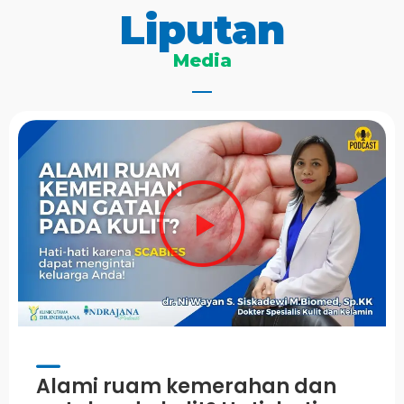
Liputan
Media
Alami ruam kemerahan dan