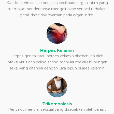
Kutil kelamin adalah benjolan kecil pada organ intim yang
membuat penderitanya mengeluhkan sensasi terbakar,
gatal, dan tidak nyaman pada organ intim.
Herpes Kelamin
Herpes genital atau herpes kelamin disebabkan oleh
infeksi virus dan paling sering menular melalui hubungan
seks, yang ditandai dengan luka lepuh di area kelamin
Trikomoniasis
Penyakit menular seksual yang disebabkan oleh parasit