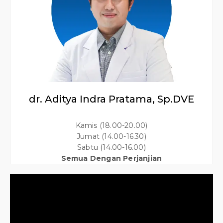
dr. Aditya Indra Pratama, Sp.DVE
Kamis (18.00-20.00)
Jumat (14.00-16.30)
Sabtu (14.00-16.00)
Semua Dengan Perjanjian