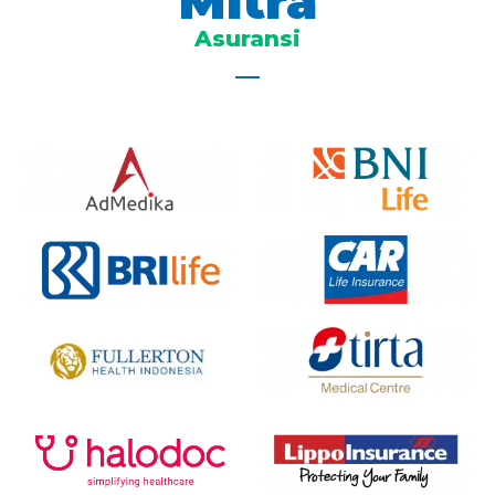
Mitra
Asuransi