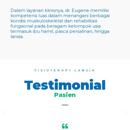
Dalam layanan klinisnya, dr. Eugene memiliki
kompetensi luas dalam menangani berbagai
kondisi muskuloskeletal dan rehabilitasi
fungsional pada beragam kelompok usia
termasuk ibu hamil, pasca persalinan, hingga
lansia.
FISIOTERAPI LANSIA
Testimonial
Pasien