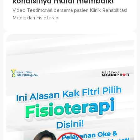
kondisinya mulai membaik!
Video Testimonial bersama pasien Klinik Rehabilitasi
Medik dan Fisioterapi