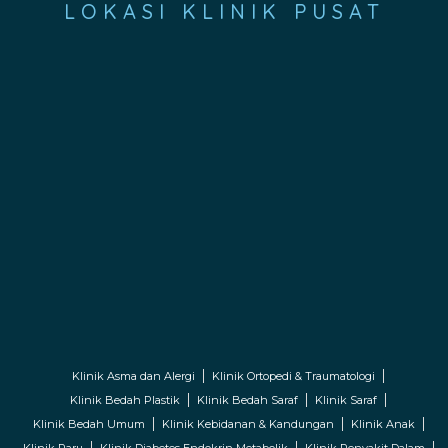
LOKASI KLINIK PUSAT
Klinik Asma dan Alergi
Klinik Ortopedi & Traumatologi
Klinik Bedah Plastik
Klinik Bedah Saraf
Klinik Saraf
Klinik Bedah Umum
Klinik Kebidanan & Kandungan
Klinik Anak