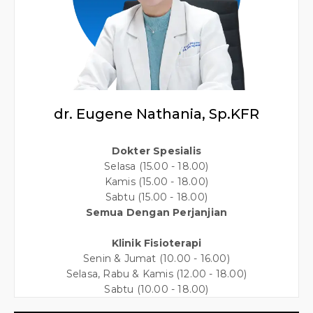
dr. Eugene Nathania, Sp.KFR
Dokter Spesialis
Selasa (15.00 - 18.00)
Kamis (15.00 - 18.00)
Sabtu (15.00 - 18.00)
Semua Dengan Perjanjian
Klinik Fisioterapi
Senin & Jumat (10.00 - 16.00)
Selasa, Rabu & Kamis (12.00 - 18.00)
Sabtu (10.00 - 18.00)