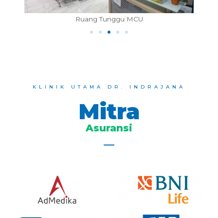
Ruang Tunggu Farmasi
KLINIK UTAMA DR. INDRAJANA
Mitra
Asuransi