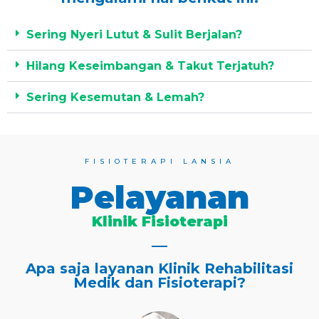
Sering Nyeri Lutut & Sulit Berjalan?
Hilang Keseimbangan & Takut Terjatuh?
Sering Kesemutan & Lemah?
FISIOTERAPI LANSIA
Pelayanan
Klinik Fisioterapi
Apa saja layanan Klinik Rehabilitasi
Medik dan Fisioterapi?