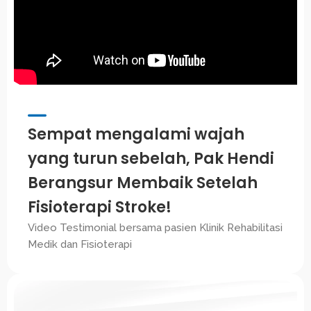
Sempat mengalami wajah
yang turun sebelah, Pak Hendi
Berangsur Membaik Setelah
Fisioterapi Stroke!
Video Testimonial bersama pasien Klinik Rehabilitasi
Medik dan Fisioterapi