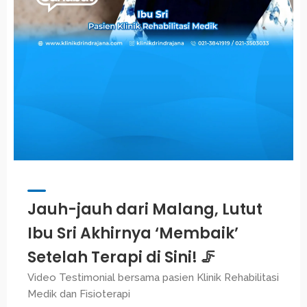
Jauh-jauh dari Malang, Lutut
Ibu Sri Akhirnya ‘Membaik’
Setelah Terapi di Sini! 🦵
Video Testimonial bersama pasien Klinik Rehabilitasi
Medik dan Fisioterapi