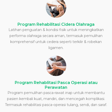
Program Rehabilitasi Cidera Olahraga
Latihan penguatan & kondisi fisik untuk meningkatkan
performa olahraga secara aman, termasuk pemulihan
komprehensif untuk cedera seperti terkilir & robekan
ligamen.
Program Rehablitasi Pasca Operasi atau
Perawatan
Program pemulihan pasca-rawat inap untuk membantu
pasien kembali kuat, mandiri, dan mencegah komplikasi.
Termasuk rehabilitasi pasca-operasi tulang, sendi, dan saraf.