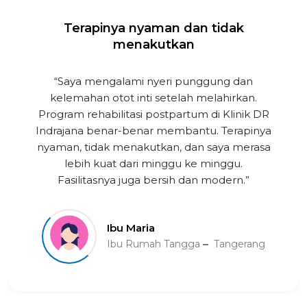
Terapinya nyaman dan tidak
menakutkan
“Saya mengalami nyeri punggung dan
kelemahan otot inti setelah melahirkan.
Program rehabilitasi postpartum di Klinik DR
Indrajana benar-benar membantu. Terapinya
nyaman, tidak menakutkan, dan saya merasa
lebih kuat dari minggu ke minggu.
Fasilitasnya juga bersih dan modern.”
Ibu Maria
Ibu Rumah Tangga
Tangerang