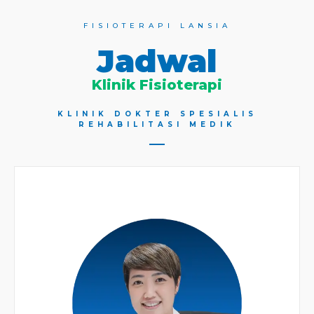
FISIOTERAPI LANSIA
Jadwal
Klinik Fisioterapi
KLINIK DOKTER SPESIALIS
REHABILITASI MEDIK