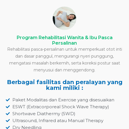
Program Rehabilitasi Wanita & Ibu Pasca
Persalinan
Rehabilitasi pasca-persalinan untuk memperkuat otot inti
dan dasar panggul, mengurangi nyeri punggung,
mengatasi masalah berkemih, serta koreksi postur saat
menyusui dan menggendong.
Berbagai fasilitas dan peralayan yang
kami miliki :
Paket Modalitas dan Exercise yang disesuaikan
ESWT (Extracorporeal Shock Wave Therapy)
Shortwave Diathermy (SWD)
Ultrasound, Infrared atau Manual Therapy
Dry Needling