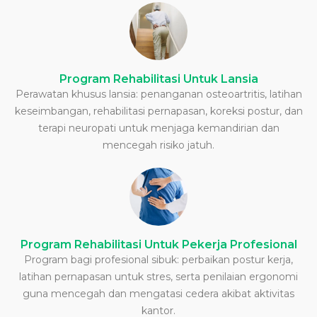
Program Rehabilitasi Untuk Lansia
Perawatan khusus lansia: penanganan osteoartritis, latihan
keseimbangan, rehabilitasi pernapasan, koreksi postur, dan
terapi neuropati untuk menjaga kemandirian dan
mencegah risiko jatuh.
Program Rehabilitasi Untuk Pekerja Profesional
Program bagi profesional sibuk: perbaikan postur kerja,
latihan pernapasan untuk stres, serta penilaian ergonomi
guna mencegah dan mengatasi cedera akibat aktivitas
kantor.