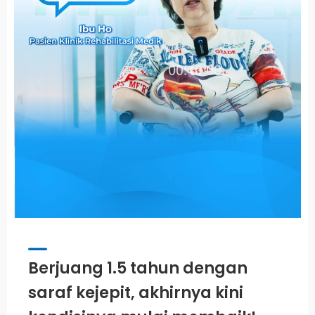
Berjuang 1.5 tahun dengan
saraf kejepit, akhirnya kini