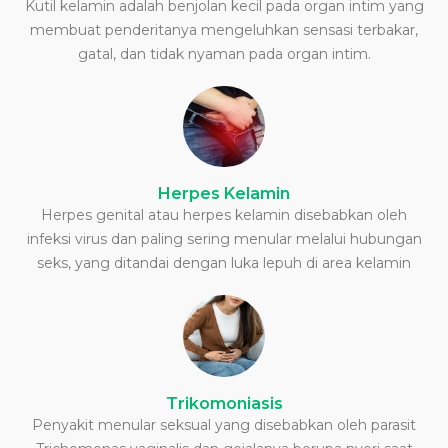
Kutil kelamin adalah benjolan kecil pada organ intim yang
membuat penderitanya mengeluhkan sensasi terbakar,
gatal, dan tidak nyaman pada organ intim.
Herpes Kelamin
Herpes genital atau herpes kelamin disebabkan oleh
infeksi virus dan paling sering menular melalui hubungan
seks, yang ditandai dengan luka lepuh di area kelamin
Trikomoniasis
Penyakit menular seksual yang disebabkan oleh parasit