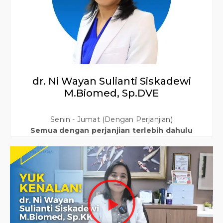
dr. Ni Wayan Sulianti Siskadewi
M.Biomed, Sp.DVE
Senin - Jumat (Dengan Perjanjian)
Semua dengan perjanjian terlebih dahulu