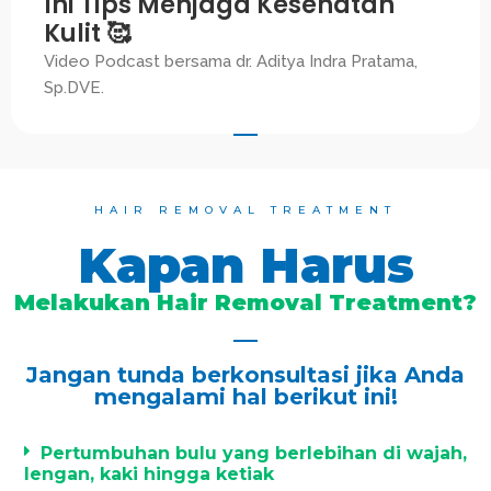
Ini Tips Menjaga Kesehatan
Kulit 🥰
Video Podcast bersama dr. Aditya Indra Pratama,
Sp.DVE.
HAIR REMOVAL TREATMENT
Kapan Harus
Melakukan Hair Removal Treatment?
Jangan tunda berkonsultasi jika Anda
mengalami hal berikut ini!
Pertumbuhan bulu yang berlebihan di wajah,
lengan, kaki hingga ketiak