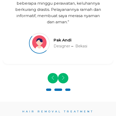
beberapa minggu perawatan, keluhannya
berkurang drastis. Pelayanannya ramah dan
informatif, membuat saya merasa nyaman
dan aman.”
Pak Andi
Designer
Bekasi
HAIR REMOVAL TREATMENT