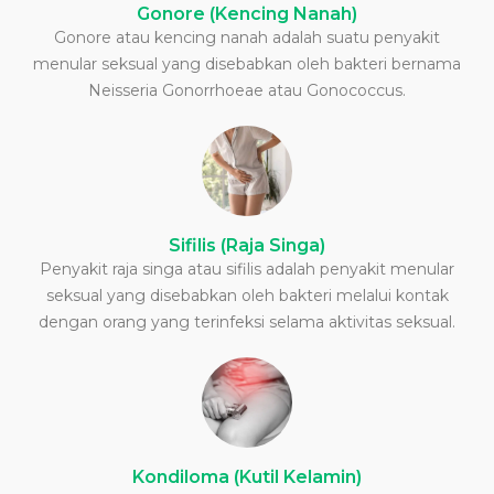
Gonore (Kencing Nanah)
Gonore atau kencing nanah adalah suatu penyakit
menular seksual yang disebabkan oleh bakteri bernama
Neisseria Gonorrhoeae atau Gonococcus.
Sifilis (Raja Singa)
Penyakit raja singa atau sifilis adalah penyakit menular
seksual yang disebabkan oleh bakteri melalui kontak
dengan orang yang terinfeksi selama aktivitas seksual.
Kondiloma (Kutil Kelamin)