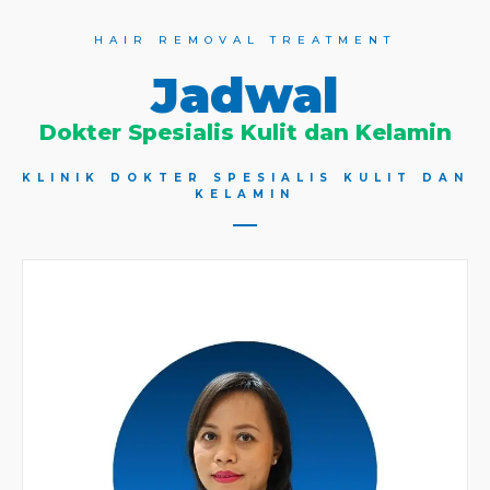
HAIR REMOVAL TREATMENT
Jadwal
Dokter Spesialis Kulit dan Kelamin
KLINIK DOKTER SPESIALIS KULIT DAN
KELAMIN