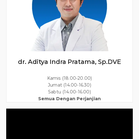
dr. Aditya Indra Pratama, Sp.DVE
Kamis (18.00-20.00)
Jumat (14.00-16.30)
Sabtu (14.00-16.00)
Semua Dengan Perjanjian