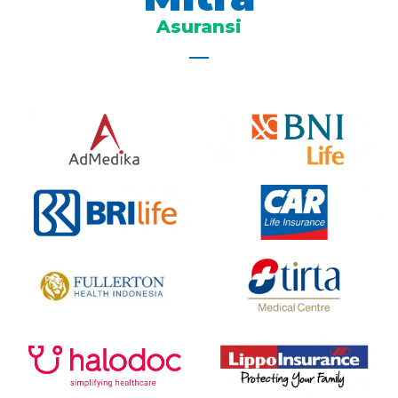
Asuransi