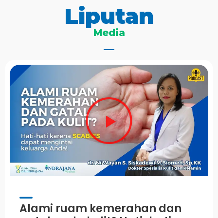
Liputan
Media
Alami ruam kemerahan dan