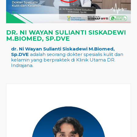
DR. NI WAYAN SULIANTI SISKADEWI
M.BIOMED, SP.DVE
dr. Ni Wayan Sulianti Siskadewi M.Biomed,
Sp.DVE
adalah seorang dokter spesialis kulit dan
kelamin yang berpraktek di Klinik Utama DR.
Indrajana.