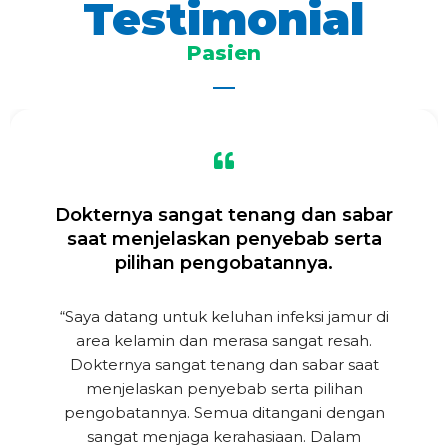
Testimonial
Pasien
Dokternya sangat tenang dan sabar
saat menjelaskan penyebab serta
pilihan pengobatannya.
“Saya datang untuk keluhan infeksi jamur di
area kelamin dan merasa sangat resah.
Dokternya sangat tenang dan sabar saat
menjelaskan penyebab serta pilihan
pengobatannya. Semua ditangani dengan
sangat menjaga kerahasiaan. Dalam