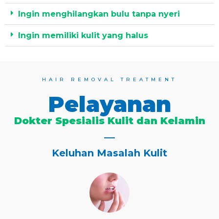
Ingin menghilangkan bulu tanpa nyeri
Ingin memiliki kulit yang halus
HAIR REMOVAL TREATMENT
Pelayanan
Dokter Spesialis Kulit dan Kelamin
Keluhan Masalah Kulit