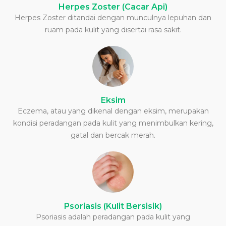
Herpes Zoster (Cacar Api)
Herpes Zoster ditandai dengan munculnya lepuhan dan
ruam pada kulit yang disertai rasa sakit.
Eksim
Eczema, atau yang dikenal dengan eksim, merupakan
kondisi peradangan pada kulit yang menimbulkan kering,
gatal dan bercak merah.
Psoriasis (Kulit Bersisik)
Psoriasis adalah peradangan pada kulit yang