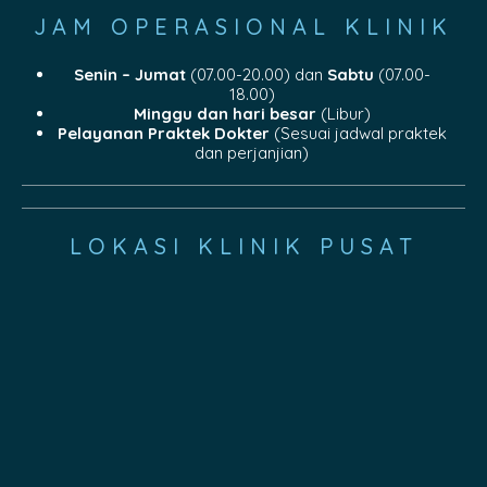
JAM OPERASIONAL KLINIK
Senin – Jumat
(07.00-20.00) dan
Sabtu
(07.00-
18.00)
Minggu dan hari besar
(Libur)
Pelayanan Praktek Dokter
(Sesuai jadwal praktek
dan perjanjian)
LOKASI KLINIK PUSAT