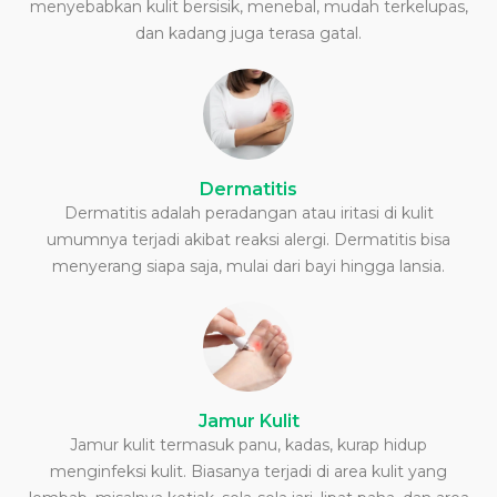
menyebabkan kulit bersisik, menebal, mudah terkelupas,
dan kadang juga terasa gatal.
Dermatitis
Dermatitis adalah peradangan atau iritasi di kulit
umumnya terjadi akibat reaksi alergi. Dermatitis bisa
menyerang siapa saja, mulai dari bayi hingga lansia.
Jamur Kulit
Jamur kulit termasuk panu, kadas, kurap hidup
menginfeksi kulit. Biasanya terjadi di area kulit yang