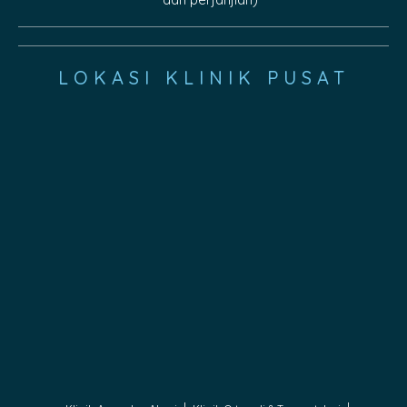
LOKASI KLINIK PUSAT