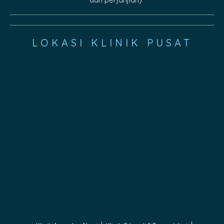
LOKASI KLINIK PUSAT