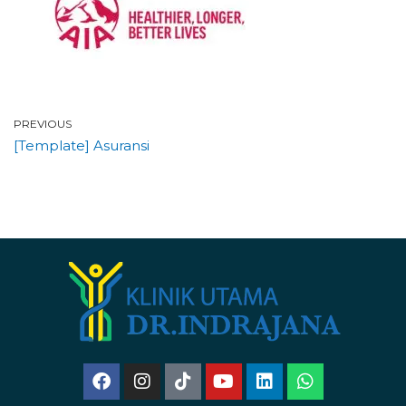
PREVIOUS
[Template] Asuransi