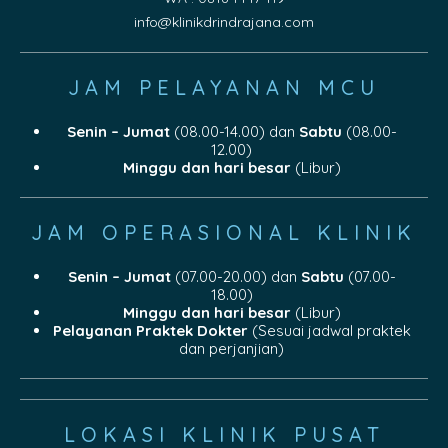
info@klinikdrindrajana.com
JAM PELAYANAN MCU
Senin – Jumat
(08.00-14.00) dan
Sabtu
(08.00-
12.00)
Minggu dan hari besar
(Libur)
JAM OPERASIONAL KLINIK
Senin – Jumat
(07.00-20.00) dan
Sabtu
(07.00-
18.00)
Minggu dan hari besar
(Libur)
Pelayanan Praktek Dokter
(Sesuai jadwal praktek
dan perjanjian)
LOKASI KLINIK PUSAT