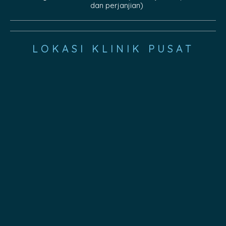
dan perjanjian)
LOKASI KLINIK PUSAT