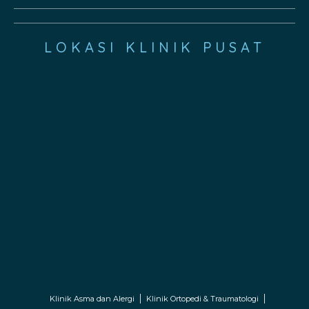
LOKASI KLINIK PUSAT
Klinik Asma dan Alergi
Klinik Ortopedi & Traumatologi