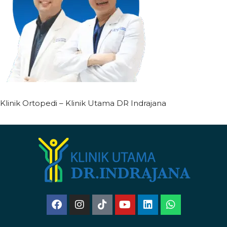
Klinik Ortopedi – Klinik Utama DR Indrajana