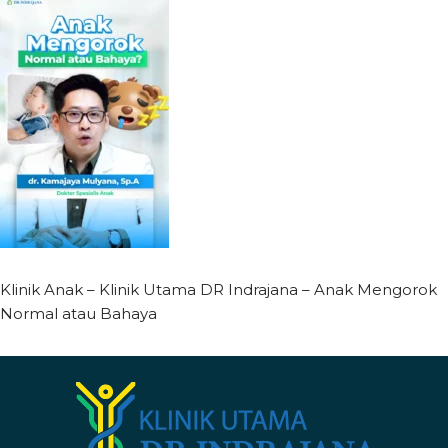
Klinik Anak – Klinik Utama DR Indrajana – Anak Mengorok
Normal atau Bahaya