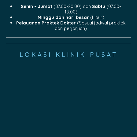
Senin – Jumat
(07.00-20.00) dan
Sabtu
(07.00-
18.00)
Minggu dan hari besar
(Libur)
Pelayanan Praktek Dokter
(Sesuai jadwal praktek
dan perjanjian)
LOKASI KLINIK PUSAT