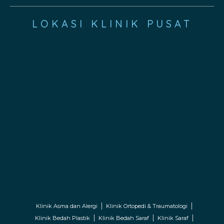
LOKASI KLINIK PUSAT
Klinik Asma dan Alergi
Klinik Ortopedi & Traumatologi
Klinik Bedah Plastik
Klinik Bedah Saraf
Klinik Saraf