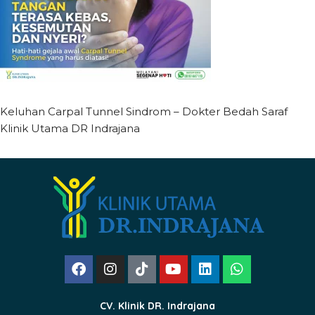
Keluhan Carpal Tunnel Sindrom – Dokter Bedah Saraf
Klinik Utama DR Indrajana
CV. Klinik DR. Indrajana