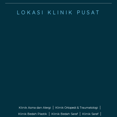
LOKASI KLINIK PUSAT
Klinik Asma dan Alergi
Klinik Ortopedi & Traumatologi
Klinik Bedah Plastik
Klinik Bedah Saraf
Klinik Saraf