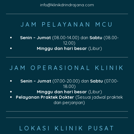
info@klinikdrindrajana.com
JAM PELAYANAN MCU
Senin – Jumat
(08.00-14.00) dan
Sabtu
(08.00-
12.00)
Minggu dan hari besar
(Libur)
JAM OPERASIONAL KLINIK
Senin – Jumat
(07.00-20.00) dan
Sabtu
(07.00-
18.00)
Minggu dan hari besar
(Libur)
Pelayanan Praktek Dokter
(Sesuai jadwal praktek
dan perjanjian)
LOKASI KLINIK PUSAT