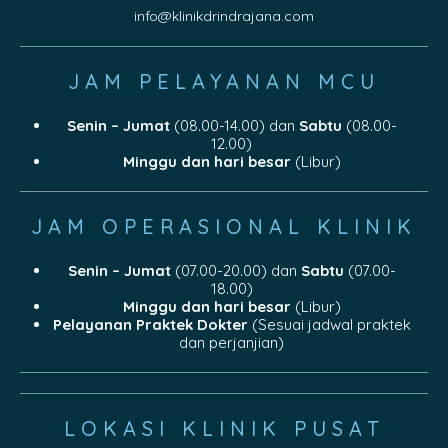
info@klinikdrindrajana.com
JAM PELAYANAN MCU
Senin – Jumat
(08.00-14.00) dan
Sabtu
(08.00-
12.00)
Minggu dan hari besar
(Libur)
JAM OPERASIONAL KLINIK
Senin – Jumat
(07.00-20.00) dan
Sabtu
(07.00-
18.00)
Minggu dan hari besar
(Libur)
Pelayanan Praktek Dokter
(Sesuai jadwal praktek
dan perjanjian)
LOKASI KLINIK PUSAT