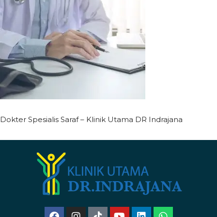
Dokter Spesialis Saraf – Klinik Utama DR Indrajana