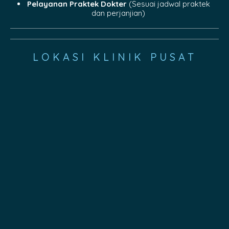
Pelayanan Praktek Dokter
(Sesuai jadwal praktek
dan perjanjian)
LOKASI KLINIK PUSAT