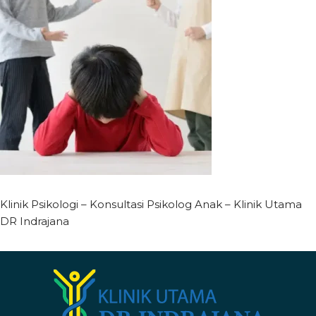
Klinik Psikologi – Konsultasi Psikolog Anak – Klinik Utama
DR Indrajana