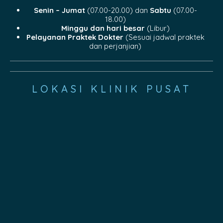
Senin – Jumat
(07.00-20.00) dan
Sabtu
(07.00-
18.00)
Minggu dan hari besar
(Libur)
Pelayanan Praktek Dokter
(Sesuai jadwal praktek
dan perjanjian)
LOKASI KLINIK PUSAT