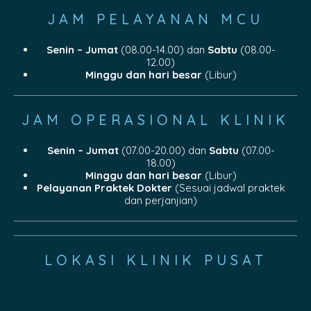
JAM PELAYANAN MCU
Senin – Jumat
(08.00-14.00) dan
Sabtu
(08.00-
12.00)
Minggu dan hari besar
(Libur)
JAM OPERASIONAL KLINIK
Senin – Jumat
(07.00-20.00) dan
Sabtu
(07.00-
18.00)
Minggu dan hari besar
(Libur)
Pelayanan Praktek Dokter
(Sesuai jadwal praktek
dan perjanjian)
LOKASI KLINIK PUSAT