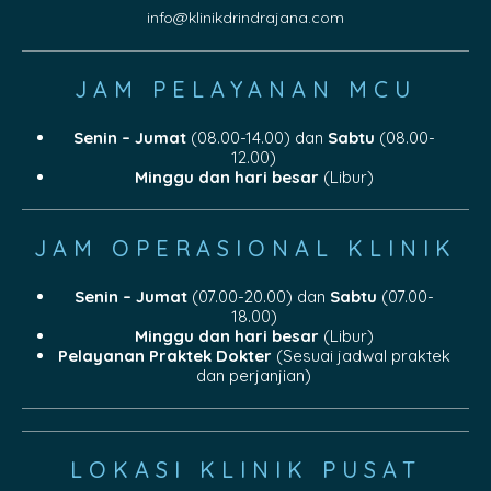
info@klinikdrindrajana.com
JAM PELAYANAN MCU
Senin – Jumat
(08.00-14.00) dan
Sabtu
(08.00-
12.00)
Minggu dan hari besar
(Libur)
JAM OPERASIONAL KLINIK
Senin – Jumat
(07.00-20.00) dan
Sabtu
(07.00-
18.00)
Minggu dan hari besar
(Libur)
Pelayanan Praktek Dokter
(Sesuai jadwal praktek
dan perjanjian)
LOKASI KLINIK PUSAT