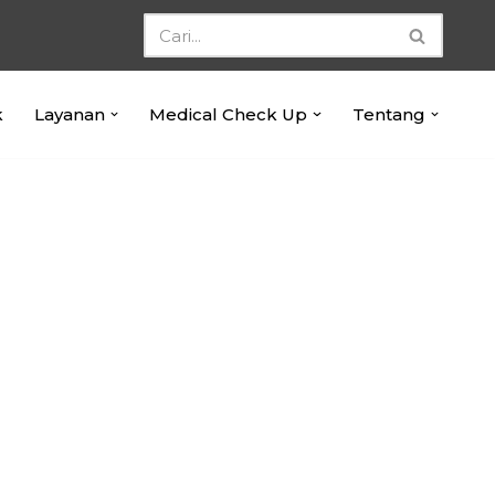
k
Layanan
Medical Check Up
Tentang