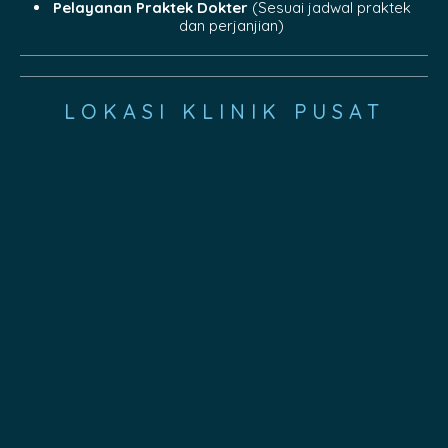
Pelayanan Praktek Dokter
(Sesuai jadwal praktek
dan perjanjian)
LOKASI KLINIK PUSAT