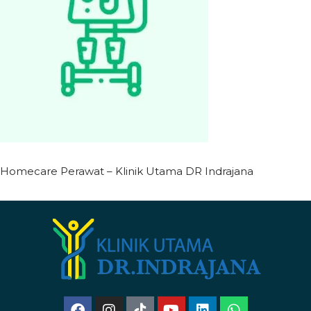
Homecare Perawat – Klinik Utama DR Indrajana