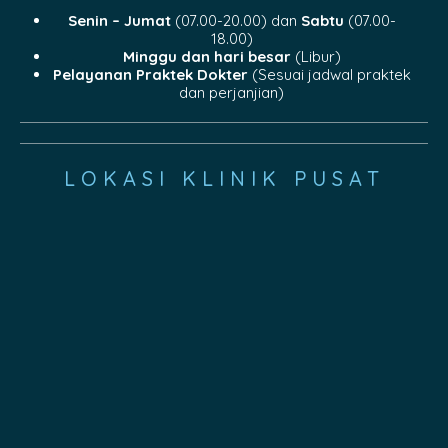
Senin – Jumat
(07.00-20.00) dan
Sabtu
(07.00-
18.00)
Minggu dan hari besar
(Libur)
Pelayanan Praktek Dokter
(Sesuai jadwal praktek
dan perjanjian)
LOKASI KLINIK PUSAT