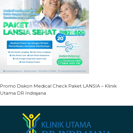
Promo Diskon Medical Check Paket LANSIA – Klinik
Utama DR Indrajana