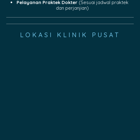
Pelayanan Praktek Dokter
(Sesuai jadwal praktek
dan perjanjian)
LOKASI KLINIK PUSAT