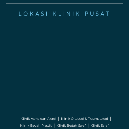
LOKASI KLINIK PUSAT
Klinik Asma dan Alergi
Klinik Ortopedi & Traumatologi
Klinik Bedah Plastik
Klinik Bedah Saraf
Klinik Saraf