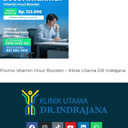
Promo Vitamin Imun Booster – Klinik Utama DR Indrajana