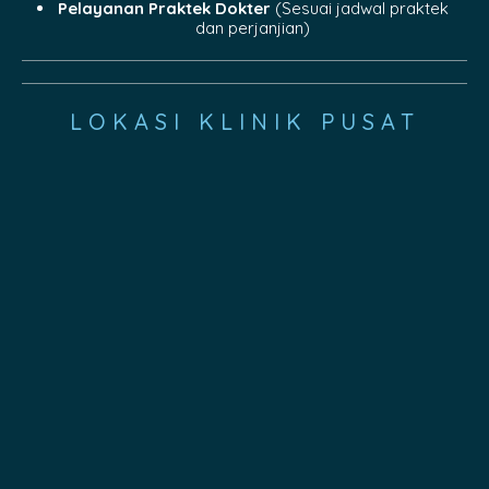
Pelayanan Praktek Dokter
(Sesuai jadwal praktek
dan perjanjian)
LOKASI KLINIK PUSAT