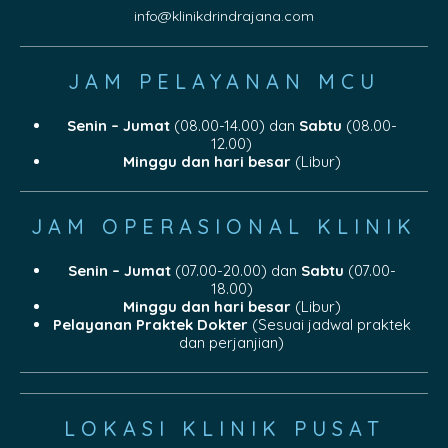
info@klinikdrindrajana.com
JAM PELAYANAN MCU
Senin – Jumat
(08.00-14.00) dan
Sabtu
(08.00-
12.00)
Minggu dan hari besar
(Libur)
JAM OPERASIONAL KLINIK
Senin – Jumat
(07.00-20.00) dan
Sabtu
(07.00-
18.00)
Minggu dan hari besar
(Libur)
Pelayanan Praktek Dokter
(Sesuai jadwal praktek
dan perjanjian)
LOKASI KLINIK PUSAT