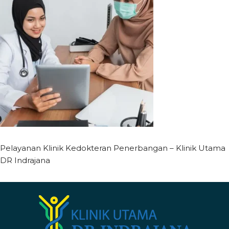
Pelayanan Klinik Kedokteran Penerbangan – Klinik Utama
DR Indrajana