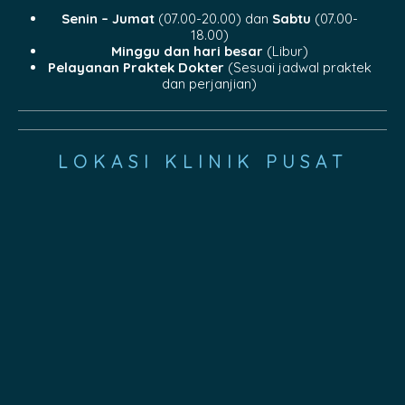
Senin – Jumat
(07.00-20.00) dan
Sabtu
(07.00-
18.00)
Minggu dan hari besar
(Libur)
Pelayanan Praktek Dokter
(Sesuai jadwal praktek
dan perjanjian)
LOKASI KLINIK PUSAT