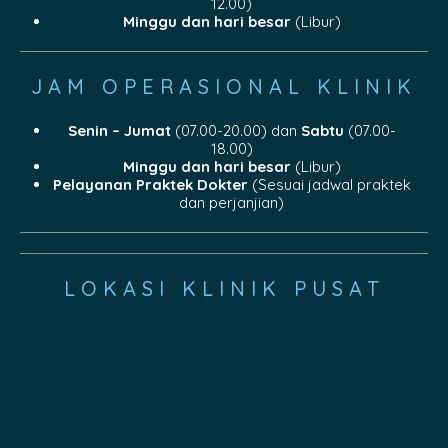
12.00)
Minggu dan hari besar
(Libur)
JAM OPERASIONAL KLINIK
Senin – Jumat
(07.00-20.00) dan
Sabtu
(07.00-
18.00)
Minggu dan hari besar
(Libur)
Pelayanan Praktek Dokter
(Sesuai jadwal praktek
dan perjanjian)
LOKASI KLINIK PUSAT