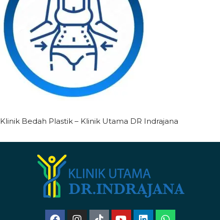
Klinik Bedah Plastik – Klinik Utama DR Indrajana