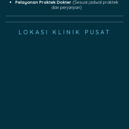
Pelayanan Praktek Dokter
(Sesuai jadwal praktek
dan perjanjian)
LOKASI KLINIK PUSAT