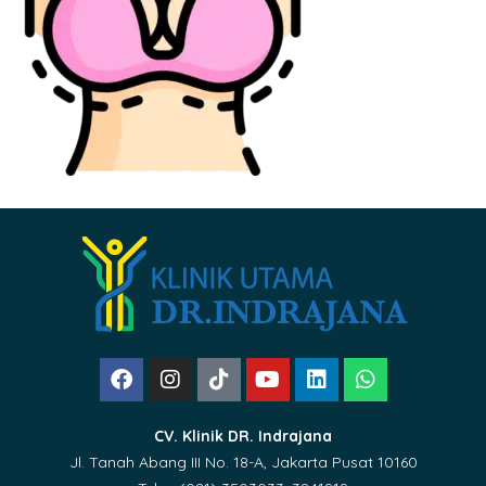
CV. Klinik DR. Indrajana
Jl. Tanah Abang III No. 18-A, Jakarta Pusat 10160