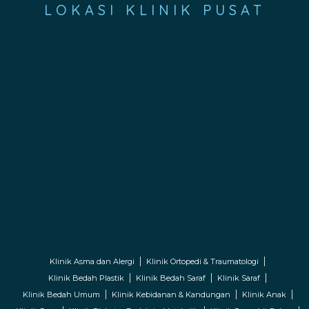
LOKASI KLINIK PUSAT
Klinik Asma dan Alergi
Klinik Ortopedi & Traumatologi
Klinik Bedah Plastik
Klinik Bedah Saraf
Klinik Saraf
Klinik Bedah Umum
Klinik Kebidanan & Kandungan
Klinik Anak