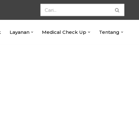
k
Layanan
Medical Check Up
Tentang